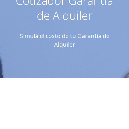
Cotizador Garantía
de Alquiler
Simulá el costo de tu Garantía de
Alquiler