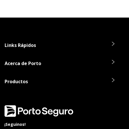
Links Rápidos
Acerca de Porto
Productos
¡Seguinos!