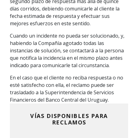
segundo plazo de respuesta más allá de quince
días corridos, debiendo comunicarle al cliente la
fecha estimada de respuesta y efectuar sus
mejores esfuerzos en este sentido.
Cuando un incidente no pueda ser solucionado, y,
habiendo la Compañía agotado todas las
instancias de solución, se contactará a la persona
que notifica la incidencia en el mismo plazo antes
indicado para comunicarle tal circunstancia.
En el caso que el cliente no reciba respuesta o no
esté satisfecho con ella, el reclamo puede ser
trasladado a la Superintendencia de Servicios
Financieros del Banco Central del Uruguay.
VÍAS DISPONIBLES PARA
RECLAMOS