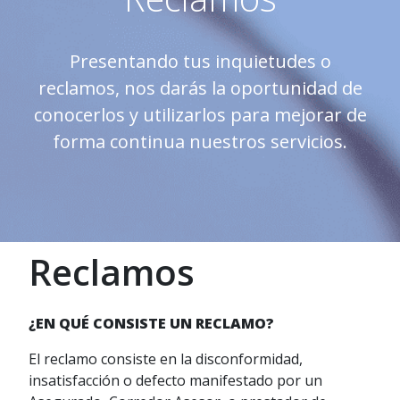
Presentando tus inquietudes o
reclamos, nos darás la oportunidad de
conocerlos y utilizarlos para mejorar de
forma continua nuestros servicios.
Reclamos
¿EN QUÉ CONSISTE UN RECLAMO?
El reclamo consiste en la disconformidad,
insatisfacción o defecto manifestado por un