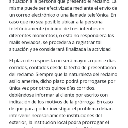
situación a la persona que presentó el reclamo. La
misma puede ser efectivizada mediante el envío de
un correo electrónico o una llamada telefónica. En
caso que no sea posible ubicar a la persona
telefónicamente (mínimo de tres intentos en
diferentes momentos), o ésta no respondiera los
mails enviados, se procederá a registrar tal
situación y se considerará finalizada la actividad.
El plazo de respuesta no será mayor a quince días
corridos, contados desde la fecha de presentación
del reclamo. Siempre que la naturaleza del reclamo
así lo amerite, dicho plazo podrá prorrogarse por
única vez por otros quince días corridos,
debiéndose informar al cliente por escrito con
indicación de los motivos de la prórroga. En caso
de que para poder investigar el problema deban
intervenir necesariamente instituciones del
exterior, la institución local podrá prorrogar el