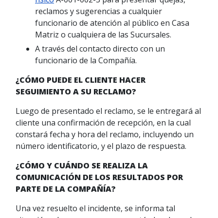
reclamos y sugerencias a cualquier
funcionario de atención al público en Casa
Matriz o cualquiera de las Sucursales.
A través del contacto directo con un
funcionario de la Compañía.
¿CÓMO PUEDE EL CLIENTE HACER
SEGUIMIENTO A SU RECLAMO?
Luego de presentado el reclamo, se le entregará al
cliente una confirmación de recepción, en la cual
constará fecha y hora del reclamo, incluyendo un
número identificatorio, y el plazo de respuesta.
¿CÓMO Y CUÁNDO SE REALIZA LA
COMUNICACIÓN DE LOS RESULTADOS POR
PARTE DE LA COMPAÑÍA?
Una vez resuelto el incidente, se informa tal