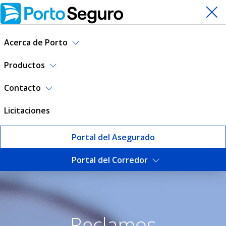
Acerca de Porto
Productos
Contacto
Licitaciones
Portal del Asegurado
Portal del Corredor
Reclamos | Porto Seguro Ur
Reclamos