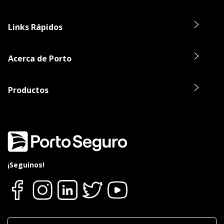
Links Rápidos
Acerca de Porto
Productos
¡Seguinos!