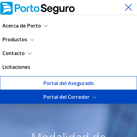
Acerca de Porto
Productos
Contacto
Licitaciones
Portal del Asegurado
Portal del Corredor
Contratar seguro de Auto | 