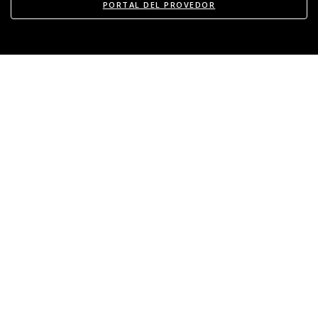
PORTAL DEL PROVEDOR