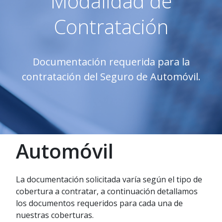
Modalidad de
Contratación
Documentación requerida para la
contratación del Seguro de Automóvil.
Automóvil
La documentación solicitada varía según el tipo de
cobertura a contratar, a continuación detallamos
los documentos requeridos para cada una de
nuestras coberturas.