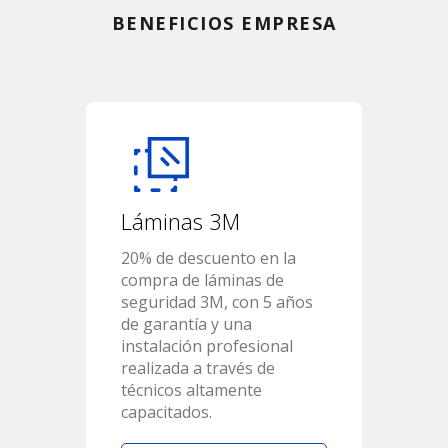
BENEFICIOS EMPRESA
Láminas 3M
20% de descuento en la
compra de láminas de
seguridad 3M, con 5 años
de garantía y una
instalación profesional
realizada a través de
técnicos altamente
capacitados.