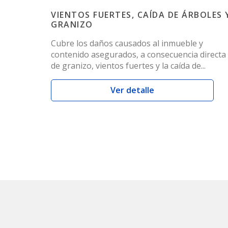
VIENTOS FUERTES, CAÍDA DE ÁRBOLES 
GRANIZO
Cubre los daños causados al inmueble y
contenido asegurados, a consecuencia directa
de granizo, vientos fuertes y la caída de..
Ver detalle