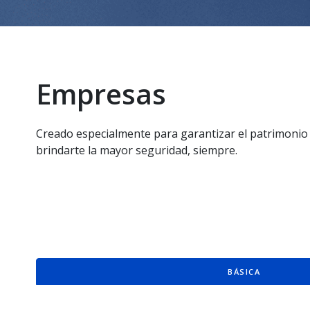
Empresas
Creado especialmente para garantizar el patrimoni
brindarte la mayor seguridad, siempre.
BÁSICA