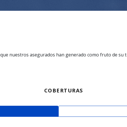
o que nuestros asegurados han generado como fruto de su t
COBERTURAS