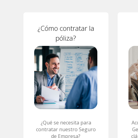
¿Cómo contratar la
póliza?
¿Qué se necesita para
Ac
contratar nuestro Seguro
Ge
de Empresa?
cl