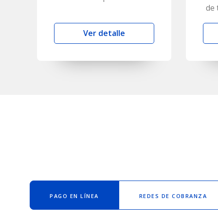
de 
Ver detalle
PAGO EN LÍNEA
REDES DE COBRANZA