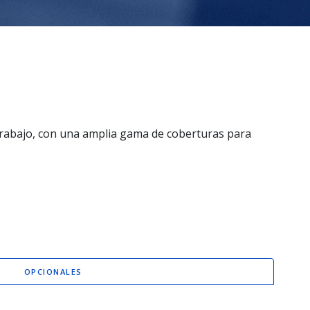
rabajo, con una amplia gama de coberturas para
OPCIONALES