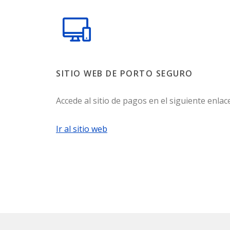
SITIO WEB DE PORTO SEGURO
Accede al sitio de pagos en el siguiente enlace
Ir al sitio web