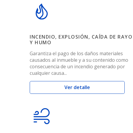
INCENDIO, EXPLOSIÓN, CAÍDA DE RAYO
Y HUMO
Garantiza el pago de los daños materiales
causados al inmueble y a su contenido como
consecuencia de un incendio generado por
cualquier causa...
Ver detalle