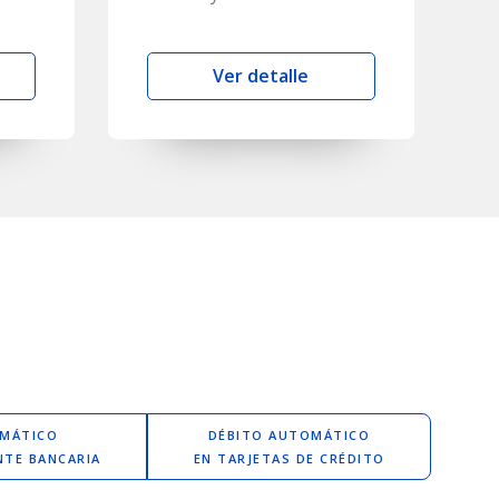
Ver detalle
OMÁTICO
DÉBITO AUTOMÁTICO
NTE BANCARIA
EN TARJETAS DE CRÉDITO