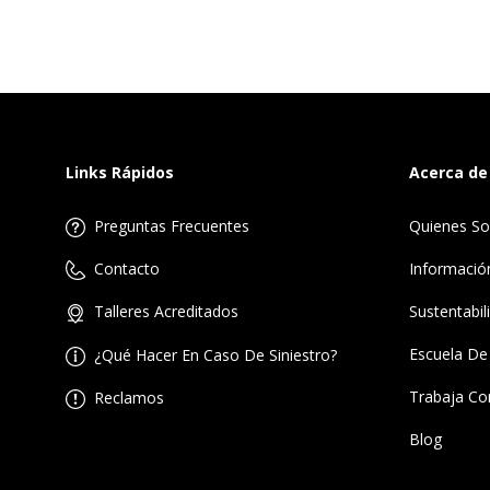
Links Rápidos
Acerca de
Preguntas Frecuentes
Quienes S
Informació
Contacto
Sustentabil
Talleres Acreditados
Escuela De
¿Qué Hacer En Caso De Siniestro?
Trabaja Co
Reclamos
Blog