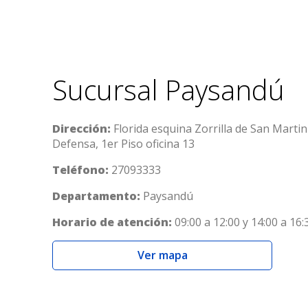
Sucursal Paysandú
Dirección:
Florida esquina Zorrilla de San Martin 
Defensa, 1er Piso oficina 13
Teléfono:
27093333
Departamento:
Paysandú
Horario de atención:
09:00 a 12:00 y 14:00 a 16:
Ver mapa