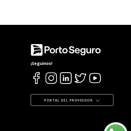
¡Seguinos!
PORTAL DEL PROVEEDOR