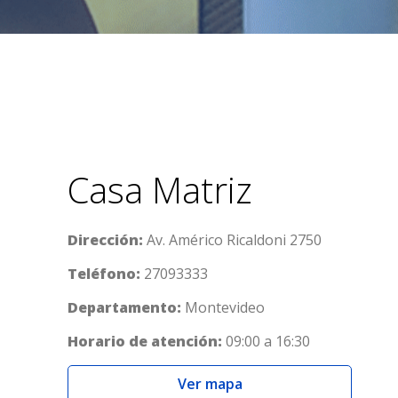
Casa Matriz
Dirección:
Av. Américo Ricaldoni 2750
Teléfono:
27093333
Departamento:
Montevideo
Horario de atención:
09:00 a 16:30
Ver mapa