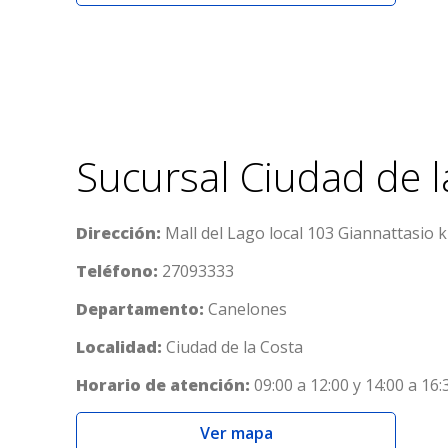
Sucursal Ciudad de l
Dirección:
Mall del Lago local 103 Giannattasio 
Teléfono:
27093333
Departamento:
Canelones
Localidad:
Ciudad de la Costa
Horario de atención:
09:00 a 12:00 y 14:00 a 16:
Ver mapa