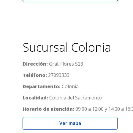
Sucursal Colonia
Dirección:
Gral. Flores 528
Teléfono:
27093333
Departamento:
Colonia
Localidad:
Colonia del Sacramento
Horario de atención:
09:00 a 12:00 y 14:00 a 16:
Ver mapa