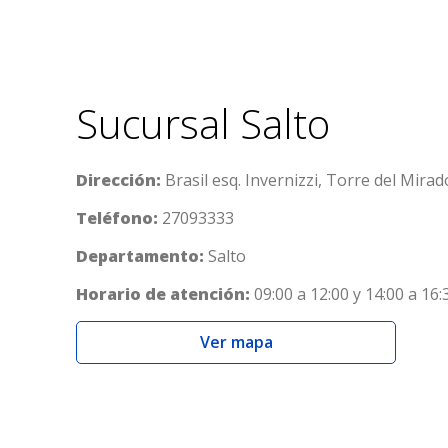
Sucursal Salto
Dirección:
Brasil esq. Invernizzi, Torre del Mirado
Teléfono:
27093333
Departamento:
Salto
Horario de atención:
09:00 a 12:00 y 14:00 a 16:
Ver mapa