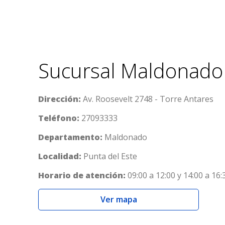
Sucursal Maldonado
Dirección:
Av. Roosevelt 2748 - Torre Antares
Teléfono:
27093333
Departamento:
Maldonado
Localidad:
Punta del Este
Horario de atención:
09:00 a 12:00 y 14:00 a 16:
Ver mapa