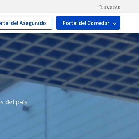
BUSCAR
rtal del Asegurado
Portal del Corredor
s del país