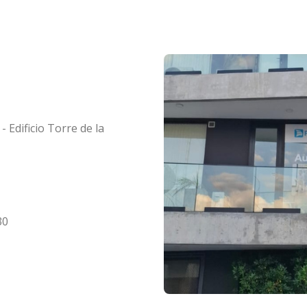
- Edificio Torre de la
30