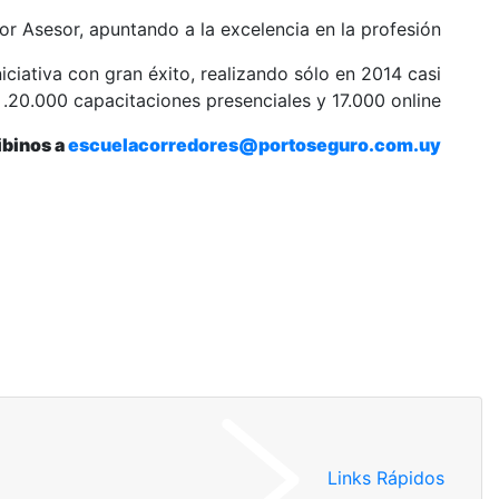
or Asesor, apuntando a la excelencia en la profesión.
iciativa con gran éxito, realizando sólo en 2014 casi
20.000 capacitaciones presenciales y 17.000 online.
ibinos a
escuelacorredores@portoseguro.com.uy
Links Rápidos