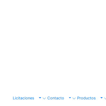
Licitaciones
Contacto
Productos