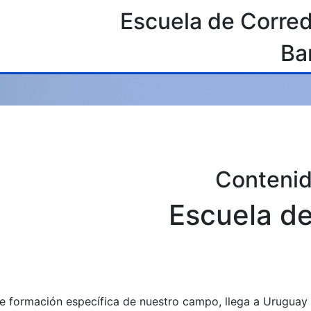
Escuela de Corred
Ba
Contenid
Escuela d
e formación específica de nuestro campo, llega a Uruguay 