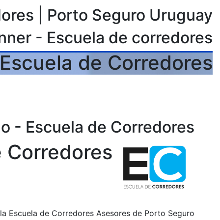
ores | Porto Seguro Uruguay
nner - Escuela de corredores
Escuela de Corredores
o - Escuela de Corredores
e Corredores
la Escuela de Corredores Asesores de Porto Seguro.