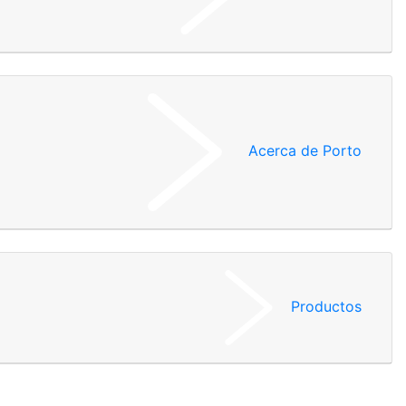
Acerca de Porto
Productos