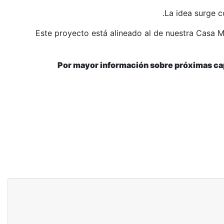
La idea surge c
Este proyecto está alineado al de nuestra Casa Mat
Por mayor información sobre próximas capa