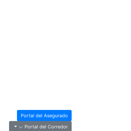
Portal del Asegurado
Portal del Corredor