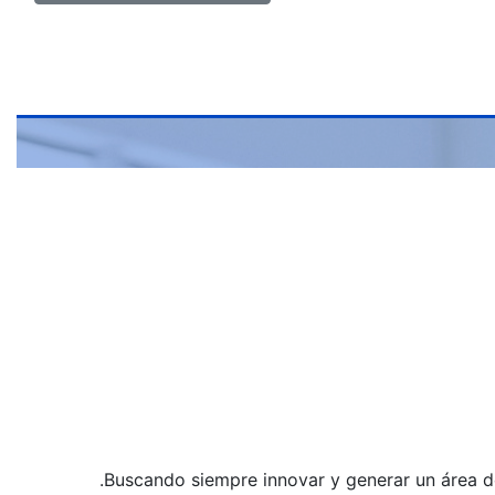
Buscando siempre innovar y generar un área d