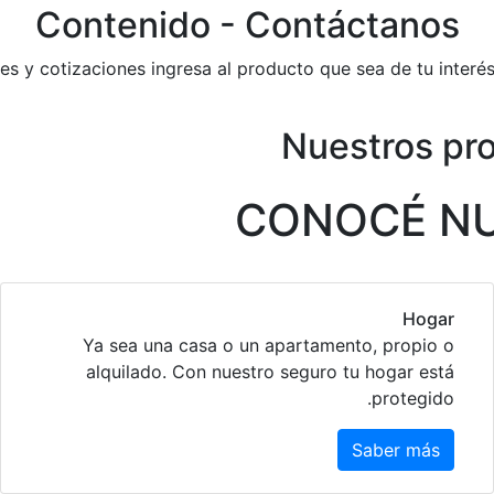
Contenido - Contáctanos
es y cotizaciones ingresa al producto que sea de tu interés
Nuestros pro
CONOCÉ N
Hogar
Ya sea una casa o un apartamento, propio o
alquilado. Con nuestro seguro tu hogar está
protegido.
Saber más