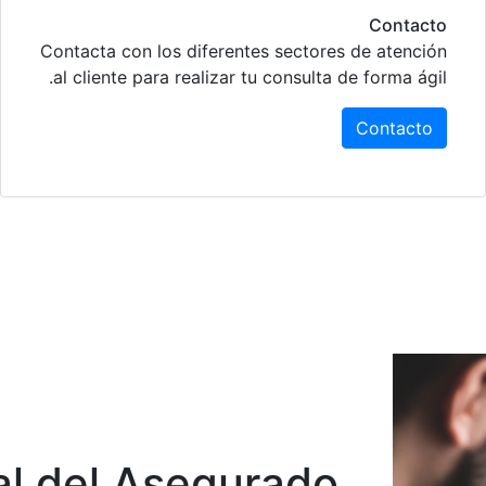
Contacto
Contacta con los diferentes sectores de atención
al cliente para realizar tu consulta de forma ágil.
Contacto
al del Asegurado