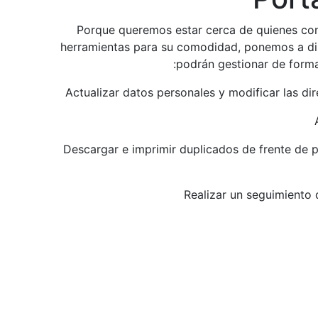
Porque queremos estar cerca de quienes conf
herramientas para su comodidad, ponemos a dis
podrán gestionar de forma 
• Descargar e imprimir duplicados de frente de 