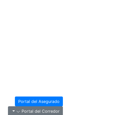
Portal del Asegurado
Portal del Corredor