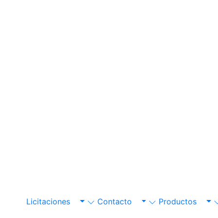
Licitaciones
Contacto
Productos