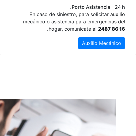
Porto Asistencia - 24 h.
En caso de siniestro, para solicitar auxilio
mecánico o asistencia para emergencias del
hogar, comunicate al
2487 86 16.
Auxilio Mecánico