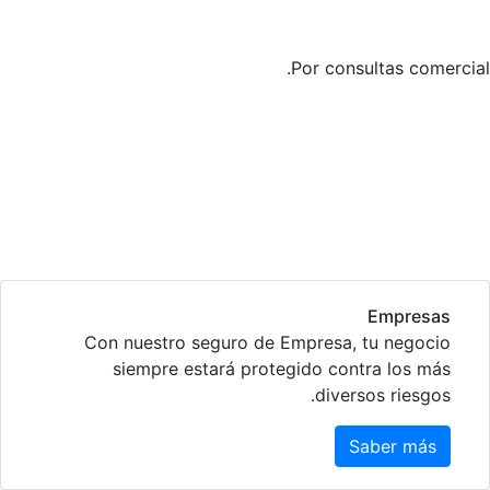
Por consultas comercial
Empresas
Con nuestro seguro de Empresa, tu negocio
siempre estará protegido contra los más
diversos riesgos.
Saber más