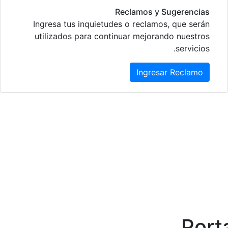
Reclamos y Sugerencias
Ingresa tus inquietudes o reclamos, que serán
utilizados para continuar mejorando nuestros
servicios.
Ingresar Reclamo
Port