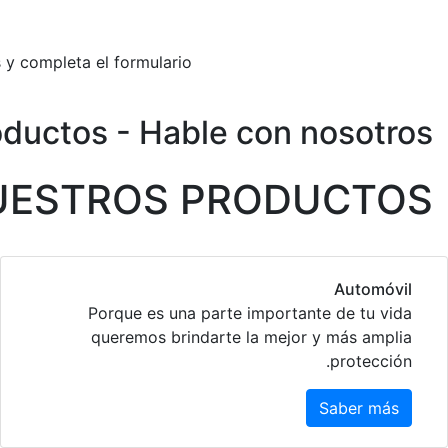
 y completa el formulario.
ductos - Hable con nosotros
UESTROS PRODUCTOS
Automóvil
Porque es una parte importante de tu vida
queremos brindarte la mejor y más amplia
protección.
Saber más