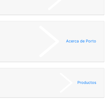
Acerca de Porto
Productos