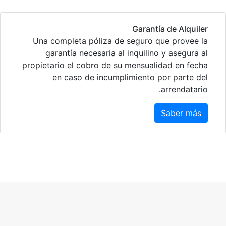
Garantía de Alquiler
Una completa póliza de seguro que provee la
garantía necesaria al inquilino y asegura al
propietario el cobro de su mensualidad en fecha
en caso de incumplimiento por parte del
arrendatario.
Saber más