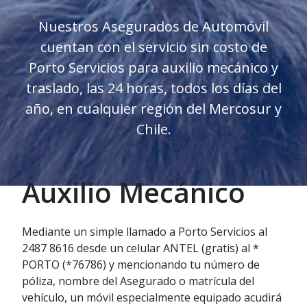
Nuestros Asegurados de Automóvil
cuentan con el servicio sin costo de
Porto Servicios para auxilio mecánico y
traslado, las 24 horas, todos los días del
año, en cualquier región del Mercosur y
Chile.
Auxilio Mecánico
Mediante un simple llamado a Porto Servicios al
2487 8616 desde un celular ANTEL (gratis) al *
PORTO (*76786) y mencionando tu número de
póliza, nombre del Asegurado o matrícula del
vehículo, un móvil especialmente equipado acudirá