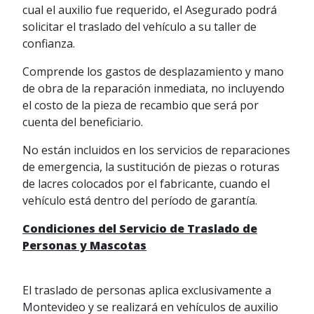
cual el auxilio fue requerido, el Asegurado podrá
solicitar el traslado del vehículo a su taller de
confianza.
Comprende los gastos de desplazamiento y mano
de obra de la reparación inmediata, no incluyendo
el costo de la pieza de recambio que será por
cuenta del beneficiario.
No están incluidos en los servicios de reparaciones
de emergencia, la sustitución de piezas o roturas
de lacres colocados por el fabricante, cuando el
vehículo está dentro del período de garantía.
Condiciones del Servicio de Traslado de
Personas y Mascotas
El traslado de personas aplica exclusivamente a
Montevideo y se realizará en vehículos de auxilio