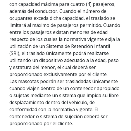
con capacidad máxima para cuatro (4) pasajeros,
además del conductor. Cuando el número de
ocupantes exceda dicha capacidad, el traslado se
limitará al máximo de pasajeros permitido. Cuando
entre los pasajeros existan menores de edad
respecto de los cuales la normativa vigente exija la
utilización de un Sistema de Retención Infantil
(SRI), el traslado únicamente podrá realizarse
utilizando un dispositivo adecuado a la edad, peso
y estatura del menor, el cual deberá ser
proporcionado exclusivamente por el cliente.
Las mascotas podrán ser trasladadas únicamente
cuando viajen dentro de un contenedor apropiado
o sujetas mediante un sistema que impida su libre
desplazamiento dentro del vehículo, de
conformidad con la normativa vigente. El
contenedor o sistema de sujeción deberá ser
proporcionado por el cliente.