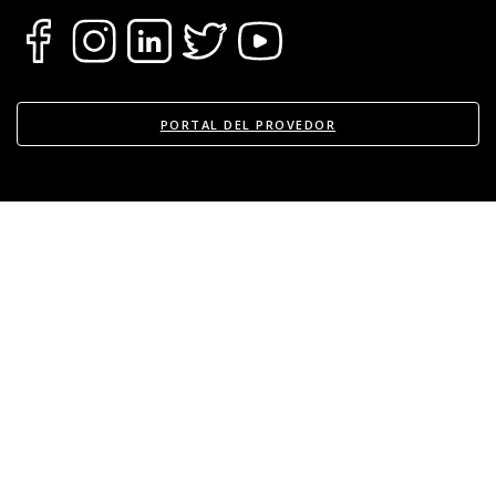
PORTAL DEL PROVEDOR