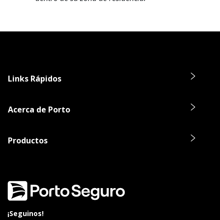
Links Rápidos
Acerca de Porto
Productos
¡Seguinos!