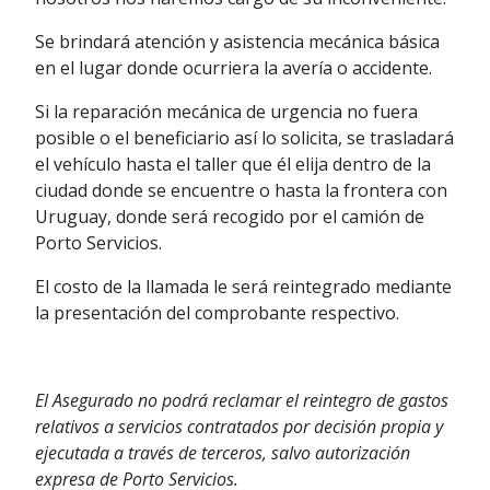
Se brindará atención y asistencia mecánica básica
en el lugar donde ocurriera la avería o accidente.
Si la reparación mecánica de urgencia no fuera
posible o el beneficiario así lo solicita, se trasladará
el vehículo hasta el taller que él elija dentro de la
ciudad donde se encuentre o hasta la frontera con
Uruguay, donde será recogido por el camión de
Porto Servicios.
El costo de la llamada le será reintegrado mediante
la presentación del comprobante respectivo.
El Asegurado no podrá reclamar el reintegro de gastos
relativos a servicios contratados por decisión propia y
ejecutada a través de terceros, salvo autorización
expresa de Porto Servicios.