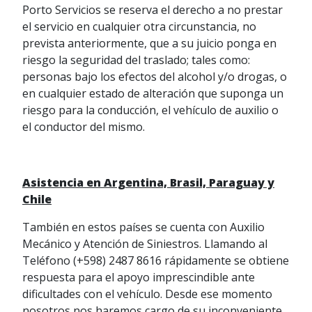
Porto Servicios se reserva el derecho a no prestar
el servicio en cualquier otra circunstancia, no
prevista anteriormente, que a su juicio ponga en
riesgo la seguridad del traslado; tales como:
personas bajo los efectos del alcohol y/o drogas, o
en cualquier estado de alteración que suponga un
riesgo para la conducción, el vehículo de auxilio o
el conductor del mismo.
Asistencia en Argentina, Brasil, Paraguay y
Chile
También en estos países se cuenta con Auxilio
Mecánico y Atención de Siniestros. Llamando al
Teléfono (+598) 2487 8616 rápidamente se obtiene
respuesta para el apoyo imprescindible ante
dificultades con el vehículo. Desde ese momento
nosotros nos haremos cargo de su inconveniente.