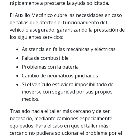
rápidamente a prestarte la ayuda solicitada.
El Auxilio Mecánico cubre las necesidades en caso
de fallas que afecten el funcionamiento del
vehículo asegurado, garantizando la prestación de
los siguientes servicios:
Asistencia en fallas mecánicas y eléctricas
Falta de combustible
Problemas con la batería
Cambio de neumáticos pinchados
Si el vehículo estuviera imposibilitado de
moverse con seguridad por sus propios
medios.
Traslado hacia el taller más cercano y de ser
necesario, mediante camiones especialmente
equipados. Para el caso en que el taller más
cercano no pudiera solucionar el problema por el