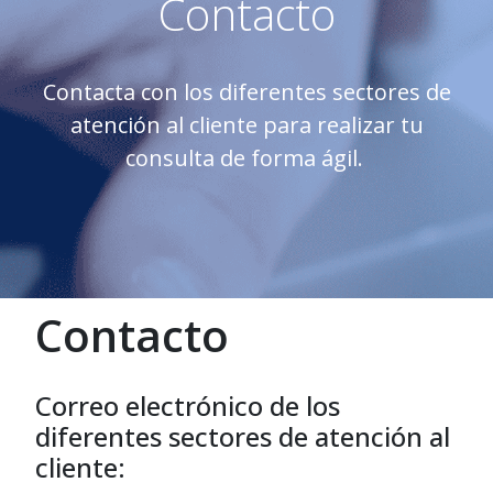
Contacto
Contacta con los diferentes sectores de
atención al cliente para realizar tu
consulta de forma ágil.
Contacto
Correo electrónico de los
diferentes sectores de atención al
cliente: