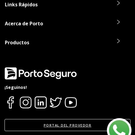
Links Rápidos
Acerca de Porto
Productos
¡Seguinos!
PORTAL DEL PROVEDOR