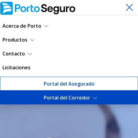
Acerca de Porto
Productos
Contacto
Licitaciones
Portal del Asegurado
Portal del Corredor
Direcciones de email | Port