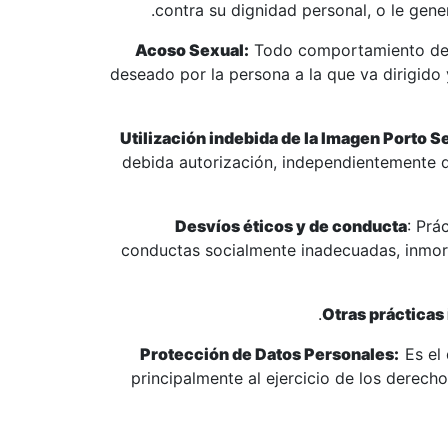
contra su dignidad personal, o le gene
Acoso Sexual:
Todo comportamiento de na
deseado por la persona a la que va dirigido
Utilización indebida de la Imagen Porto S
debida autorización, independientemente de
Desvíos éticos y de conducta
: Prá
conductas socialmente inadecuadas, inmora
Otras prácticas 
Protección de Datos Personales:
Es el
principalmente al ejercicio de los derecho