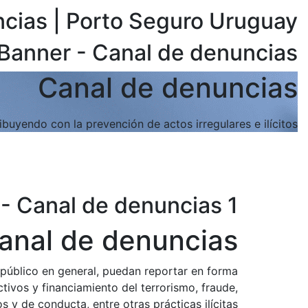
cias | Porto Seguro Uruguay
Banner - Canal de denuncias
Canal de denuncias
buyendo con la prevención de actos irregulares e ilícitos.
- Canal de denuncias 1
anal de denuncias
 público en general, puedan reportar en forma
ivos y financiamiento del terrorismo, fraude,
 y de conducta, entre otras prácticas ilícitas.