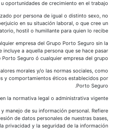
 u oportunidades de crecimiento en el trabajo.
zado por persona de igual o distinto sexo, no
juicio en su situación laboral, o que cree un
torio, hostil o humillante para quien lo recibe.
alquier empresa del Grupo Porto Seguro sin la
se incluye a aquella persona que se hace pasar
e Porto Seguro ó cualquier empresa del grupo.
 valores morales y/o las normas sociales, como
res y comportamientos éticos establecidos por
Porto Seguro.
n la normativa legal o administrativa vigente.
o y manejo de su información personal. Refiere
upresión de datos personales de nuestras bases,
la privacidad y la seguridad de la información.