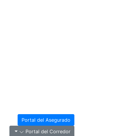
Portal del Asegurado
Portal del Corredor