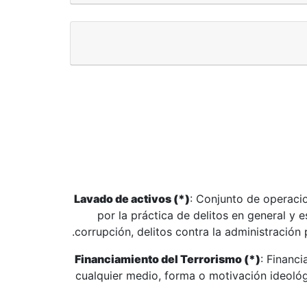
Lavado de activos (*)
: Conjunto de operacio
por la práctica de delitos en general y 
corrupción, delitos contra la administración 
Financiamiento del Terrorismo (*)
: Financ
cualquier medio, forma o motivación ideológic