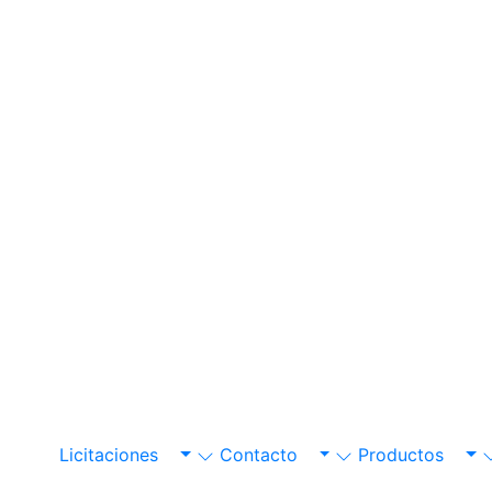
Licitaciones
Contacto
Productos