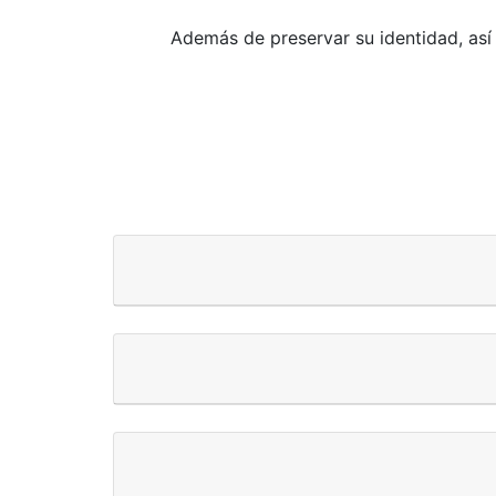
Además de preservar su identidad, así