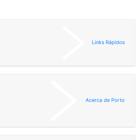
Links Rápidos
Acerca de Porto