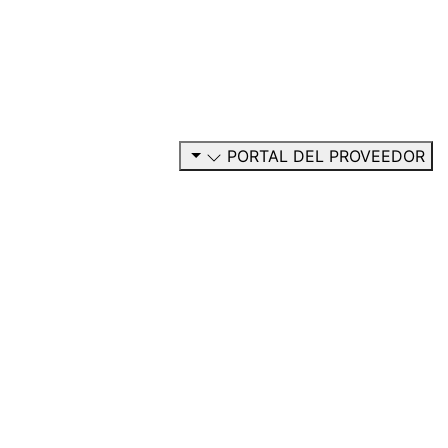
PORTAL DEL PROVEEDO