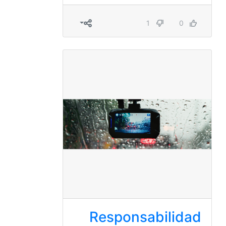
1
0
Responsabilidad