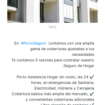
Texto
En
#PortoSeguro
contamos con una amplia
gama de coberturas ajustadas a tus
necesidades.
Te contamos 5 razones para contratar nuestro
Seguro de Hogar:
✔️ Porto Asistencia Hogar sin costo, las 24
horas, en emergencias de Sanitaria,
Electricidad, Vidriería y Cerrajería.
✔️ Cobertura básica más amplia del mercado,
y convenientes coberturas adicionales.