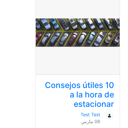
10 Consejos útiles
a la hora de
estacionar
Test Test
06 مارس