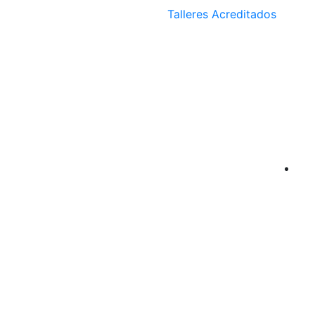
Talleres Acreditados