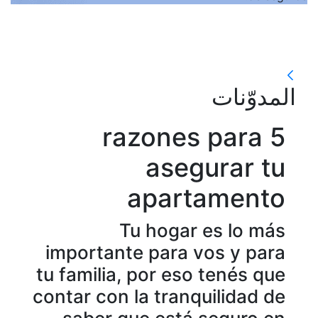
المدوّنات
المدوّنات
5 razones para
asegurar tu
apartamento
Tu hogar es lo más
importante para vos y para
tu familia, por eso tenés que
contar con la tranquilidad de