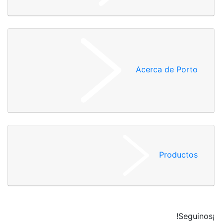
Acerca de Porto
Productos