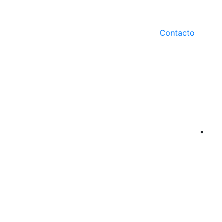
Contacto