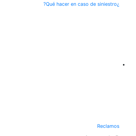
¿Qué hacer en caso de siniestro?
Reclamos