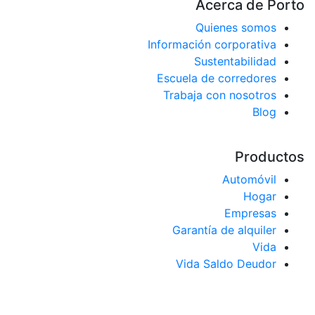
Acerca de Port
Quienes somos
Información corporativa
Sustentabilidad
Escuela de corredores
Trabaja con nosotros
Blog
Producto
Automóvil
Hogar
Empresas
Garantía de alquiler
Vida
Vida Saldo Deudor