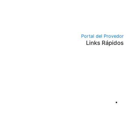
Portal del Proved
Links Rápido