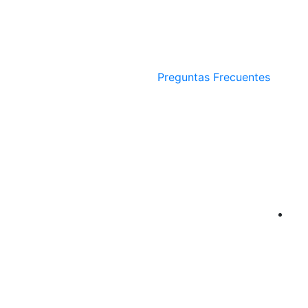
Preguntas Frecuentes