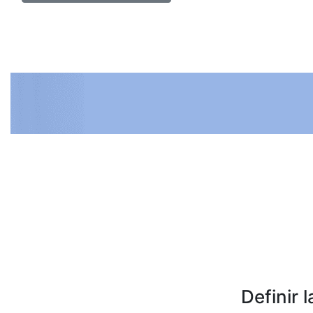
¿Definir