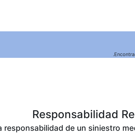
Encontrar
Responsabilidad Re
 la responsabilidad de un siniestro m