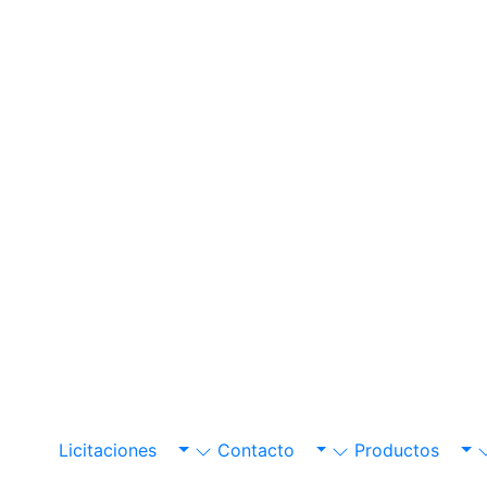
Licitaciones
Contacto
Productos