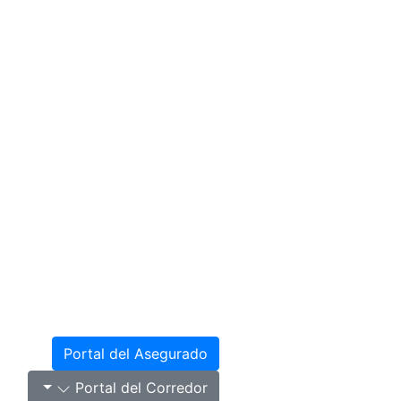
Portal del Asegurado
Portal del Corredor