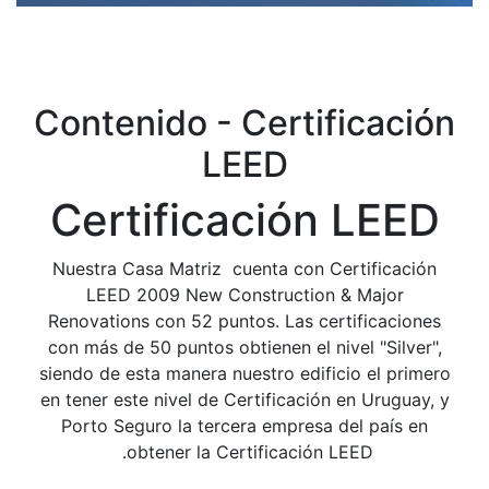
Contenido - Certificación
LEED
Certificación LEED
Nuestra Casa Matriz cuenta con Certificación
LEED 2009 New Construction & Major
Renovations con 52 puntos. Las certificaciones
con más de 50 puntos obtienen el nivel "Silver",
siendo de esta manera nuestro edificio el primero
en tener este nivel de Certificación en Uruguay, y
Porto Seguro la tercera empresa del país en
obtener la Certificación LEED.