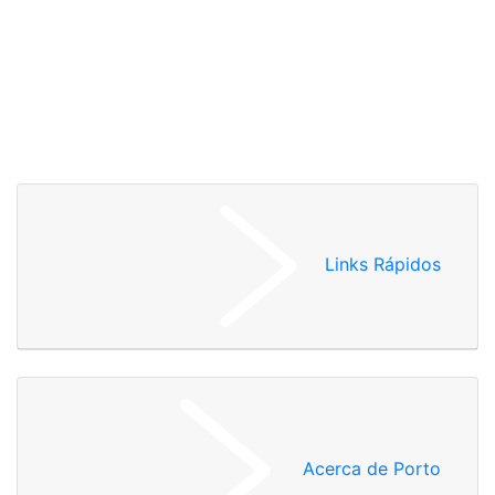
Links Rápidos
Acerca de Porto