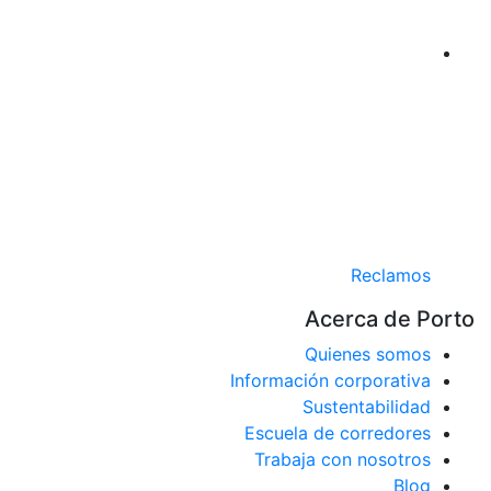
Reclamos
Acerca de Port
Quienes somos
Información corporativa
Sustentabilidad
Escuela de corredores
Trabaja con nosotros
Blog