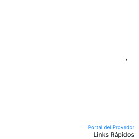
Portal del Proved
Links Rápido