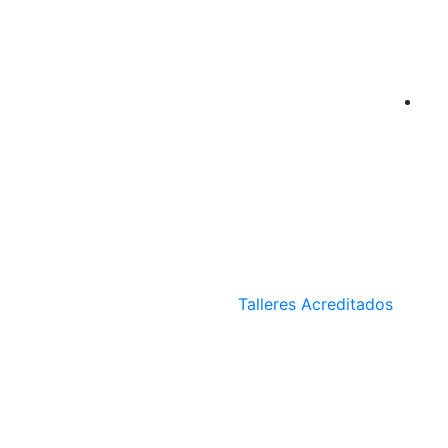
Talleres Acreditados