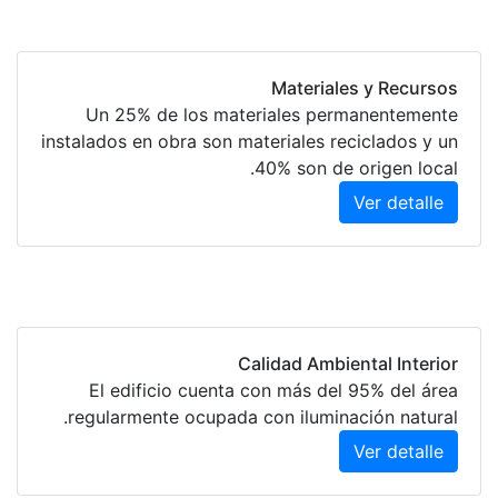
Materiales y Recursos
Un 25% de los materiales permanentemente
instalados en obra son materiales reciclados y un
40% son de origen local.
Ver detalle
Calidad Ambiental Interior
El edificio cuenta con más del 95% del área
regularmente ocupada con iluminación natural.
Ver detalle