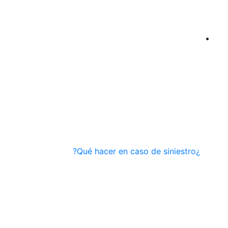
¿Qué hacer en caso de siniestro?