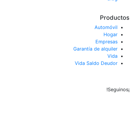
Producto
Automóvil
Hogar
Empresas
Garantía de alquiler
Vida
Vida Saldo Deudor