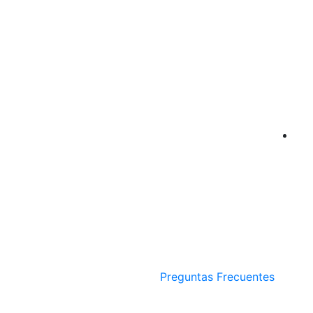
Preguntas Frecuentes