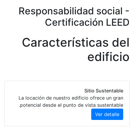
Responsabilidad social 
Certificación LEE
Características de
edifici
Sitio Sustentable
La locación de nuestro edificio ofrece un gran
potencial desde el punto de vista sustentable.
Ver detalle