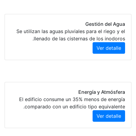
Gestión del Agua
Se utilizan las aguas pluviales para el riego y el
llenado de las cisternas de los inodoros.
Ver detalle
Energía y Atmósfera
El edificio consume un 35% menos de energía
comparado con un edificio tipo equivalente.
Ver detalle