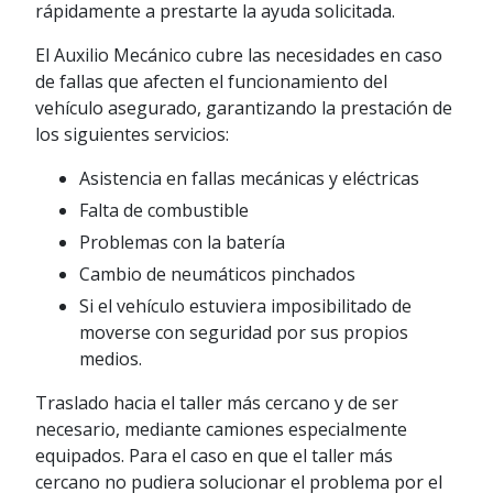
rápidamente a prestarte la ayuda solicitada.
El Auxilio Mecánico cubre las necesidades en caso
de fallas que afecten el funcionamiento del
vehículo asegurado, garantizando la prestación de
los siguientes servicios:
Asistencia en fallas mecánicas y eléctricas
Falta de combustible
Problemas con la batería
Cambio de neumáticos pinchados
Si el vehículo estuviera imposibilitado de
moverse con seguridad por sus propios
medios.
Traslado hacia el taller más cercano y de ser
necesario, mediante camiones especialmente
equipados. Para el caso en que el taller más
cercano no pudiera solucionar el problema por el