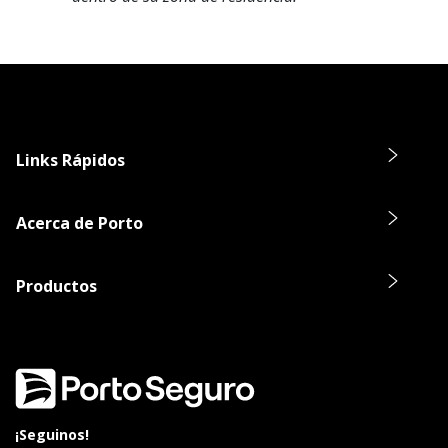
Links Rápidos
Acerca de Porto
Productos
¡Seguinos!