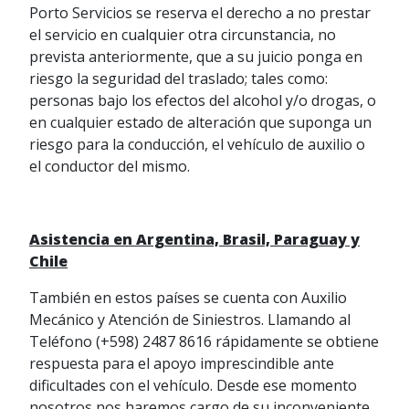
Porto Servicios se reserva el derecho a no prestar
el servicio en cualquier otra circunstancia, no
prevista anteriormente, que a su juicio ponga en
riesgo la seguridad del traslado; tales como:
personas bajo los efectos del alcohol y/o drogas, o
en cualquier estado de alteración que suponga un
riesgo para la conducción, el vehículo de auxilio o
el conductor del mismo.
Asistencia en Argentina, Brasil, Paraguay y
Chile
También en estos países se cuenta con Auxilio
Mecánico y Atención de Siniestros. Llamando al
Teléfono (+598) 2487 8616 rápidamente se obtiene
respuesta para el apoyo imprescindible ante
dificultades con el vehículo. Desde ese momento
nosotros nos haremos cargo de su inconveniente.