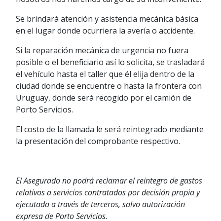
Se brindará atención y asistencia mecánica básica
en el lugar donde ocurriera la avería o accidente.
Si la reparación mecánica de urgencia no fuera
posible o el beneficiario así lo solicita, se trasladará
el vehículo hasta el taller que él elija dentro de la
ciudad donde se encuentre o hasta la frontera con
Uruguay, donde será recogido por el camión de
Porto Servicios.
El costo de la llamada le será reintegrado mediante
la presentación del comprobante respectivo.
El Asegurado no podrá reclamar el reintegro de gastos
relativos a servicios contratados por decisión propia y
ejecutada a través de terceros, salvo autorización
expresa de Porto Servicios.