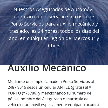
Nuestros Asegurados de Automóvil
cuentan con el servicio sin costo de
Porto Servicios para auxilio mecánico y
traslado, las 24 horas, todos los días del
año, en cualquier región del Mercosur y
Chile.
Auxilio Mecánico
Mediante un simple llamado a Porto Servicios al
2487 8616 desde un celular ANTEL (gratis) al *
PORTO (*76786) y mencionando tu número de
póliza, nombre del Asegurado o matrícula del
vehículo, un móvil especialmente equipado acudirá