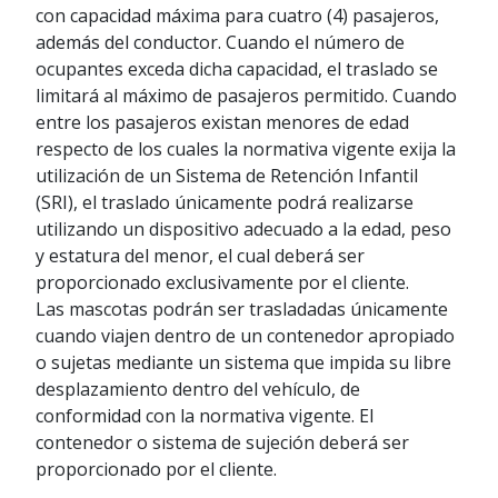
con capacidad máxima para cuatro (4) pasajeros,
además del conductor. Cuando el número de
ocupantes exceda dicha capacidad, el traslado se
limitará al máximo de pasajeros permitido. Cuando
entre los pasajeros existan menores de edad
respecto de los cuales la normativa vigente exija la
utilización de un Sistema de Retención Infantil
(SRI), el traslado únicamente podrá realizarse
utilizando un dispositivo adecuado a la edad, peso
y estatura del menor, el cual deberá ser
proporcionado exclusivamente por el cliente.
Las mascotas podrán ser trasladadas únicamente
cuando viajen dentro de un contenedor apropiado
o sujetas mediante un sistema que impida su libre
desplazamiento dentro del vehículo, de
conformidad con la normativa vigente. El
contenedor o sistema de sujeción deberá ser
proporcionado por el cliente.