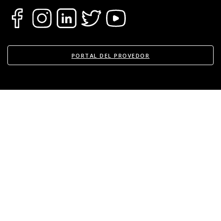
PORTAL DEL PROVEDOR