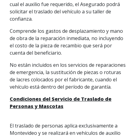
cual el auxilio fue requerido, el Asegurado podrá
solicitar el traslado del vehículo a su taller de
confianza.
Comprende los gastos de desplazamiento y mano
de obra de la reparación inmediata, no incluyendo
el costo de la pieza de recambio que será por
cuenta del beneficiario.
No están incluidos en los servicios de reparaciones
de emergencia, la sustitución de piezas o roturas
de lacres colocados por el fabricante, cuando el
vehículo está dentro del período de garantía.
Condiciones del Servicio de Traslado de
Personas y Mascotas
El traslado de personas aplica exclusivamente a
Montevideo y se realizará en vehículos de auxilio