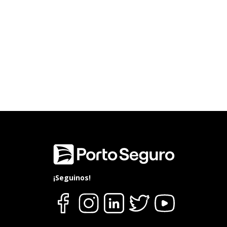
¡Seguinos!