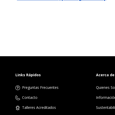
Links Rápidos
Acerca de
Preguntas Frecuentes
Quienes S
Informació
Contacto
Sustentabil
Talleres Acreditados