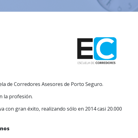
ela de Corredores Asesores de Porto Seguro.
n la profesión.
va con gran éxito, realizando sólo en 2014 casi 20.000
inos