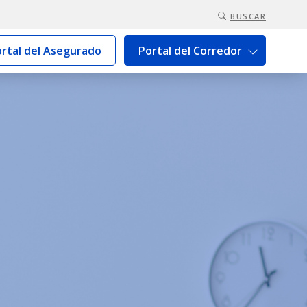
BUSCAR
rtal del Asegurado
Portal del Corredor