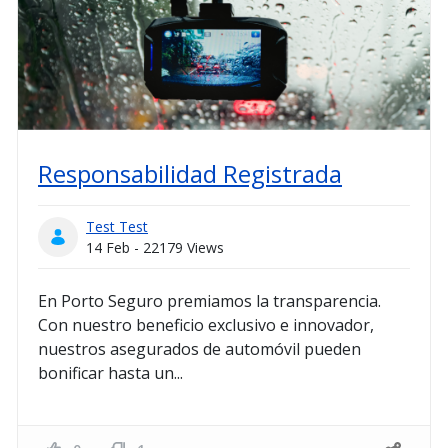
Responsabilidad Registrada
Test Test
14 Feb - 22179 Views
En Porto Seguro premiamos la transparencia.
Con nuestro beneficio exclusivo e innovador,
nuestros asegurados de automóvil pueden
bonificar hasta un...