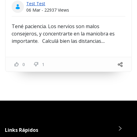
Test Test
06 Mar - 22937 Views
Tené paciencia. Los nervios son malos
consejeros, y concentrarte en la maniobra es
importante. Calculá bien las distancias....
0
1
Links Rápidos