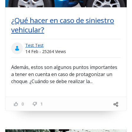
¿Qué hacer en caso de siniestro
vehicular?
Test Test
14 Feb - 25264 Views
Además, estos son algunos puntos importantes
a tener en cuenta en caso de protagonizar un
choque. ¿Cuándo se debe realizar la...
0
1