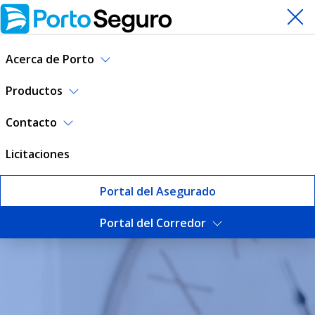
Acerca de Porto
Productos
Contacto
Licitaciones
Portal del Asegurado
Portal del Corredor
Blog | Porto Seguro Uruguay