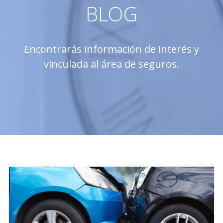
BLOG
Encontrarás información de interés y
vinculada al área de seguros.