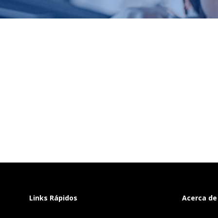
Links Rápidos
Acerca de