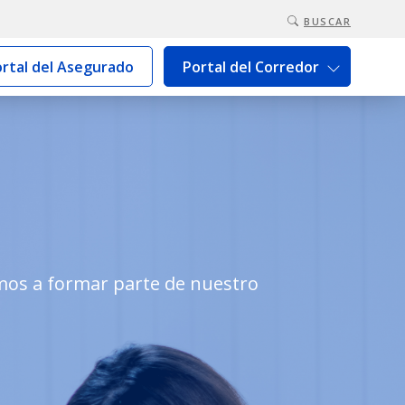
BUSCAR
rtal del Asegurado
Portal del Corredor
mos a formar parte de nuestro