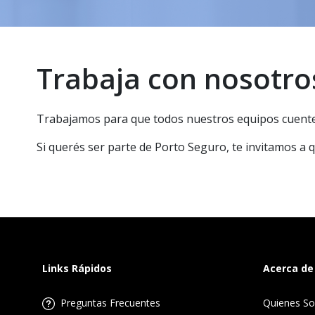
Trabaja con nosotro
Trabajamos para que todos nuestros equipos cuente
Si querés ser parte de Porto Seguro, te invitamos a 
Links Rápidos
Acerca de
Preguntas Frecuentes
Quienes S