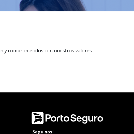
n y comprometidos con nuestros valores.
¡Seguinos!