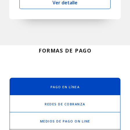
Ver detalle
FORMAS DE PAGO
PAGO EN LÍNEA
REDES DE COBRANZA
MEDIOS DE PAGO ON LINE