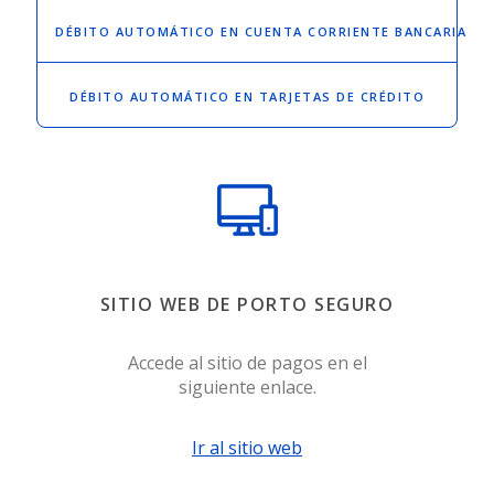
DÉBITO AUTOMÁTICO
EN CUENTA CORRIENTE BANCARIA
DÉBITO AUTOMÁTICO
EN TARJETAS DE CRÉDITO
SITIO WEB DE PORTO SEGURO
Accede al sitio de pagos en el
siguiente enlace.
Ir al sitio web