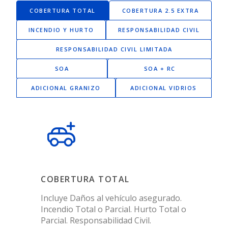
COBERTURA TOTAL
COBERTURA 2.5 EXTRA
INCENDIO Y HURTO
RESPONSABILIDAD CIVIL
RESPONSABILIDAD CIVIL LIMITADA
SOA
SOA + RC
ADICIONAL GRANIZO
ADICIONAL VIDRIOS
COBERTURA TOTAL
Incluye Daños al vehículo asegurado.
Incendio Total o Parcial. Hurto Total o
Parcial. Responsabilidad Civil.