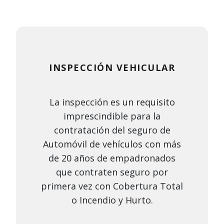
INSPECCIÓN VEHICULAR
La inspección es un requisito
imprescindible para la
contratación del seguro de
Automóvil de vehículos con más
de 20 años de empadronados
que contraten seguro por
primera vez con Cobertura Total
o Incendio y Hurto.