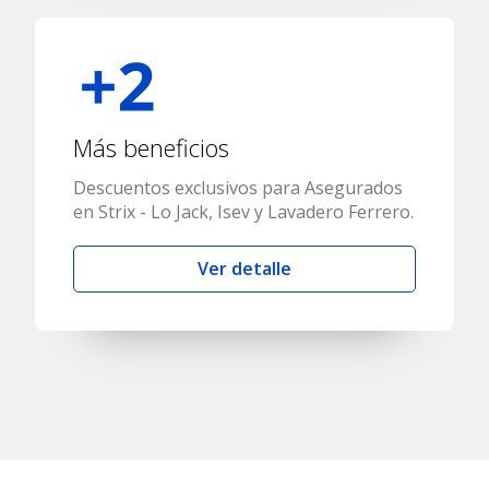
Más beneficios
Descuentos exclusivos para Asegurados
en Strix - Lo Jack, Isev y Lavadero Ferrero.
Ver detalle