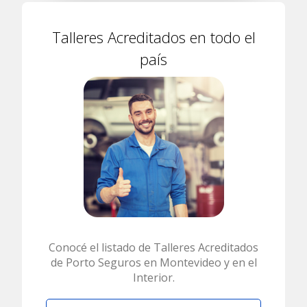
Talleres Acreditados en todo el
país
Conocé el listado de Talleres Acreditados
de Porto Seguros en Montevideo y en el
Interior.