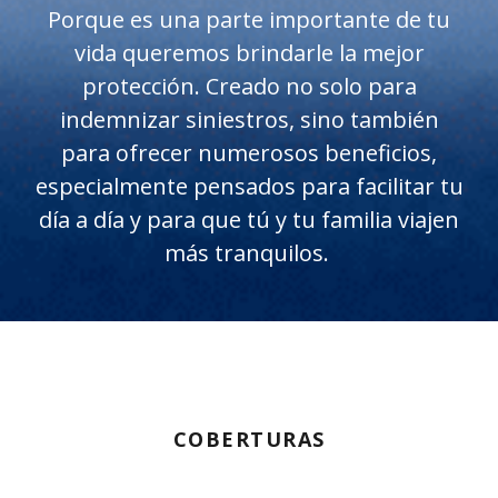
Porque es una parte importante de tu
vida queremos brindarle la mejor
protección. Creado no solo para
indemnizar siniestros, sino también
para ofrecer numerosos beneficios,
especialmente pensados para facilitar tu
día a día y para que tú y tu familia viajen
más tranquilos.
COBERTURAS