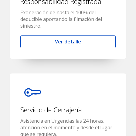
Responsabilidad Registrada
Exoneración de hasta el 100% del
deducible aportando la filmación del
siniestro.
Ver detalle
Servicio de Cerrajería
Asistencia en Urgencias las 24 horas,
atención en el momento y desde el lugar
que se requiera.