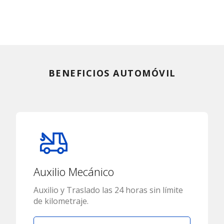
BENEFICIOS AUTOMÓVIL
Auxilio Mecánico
Auxilio y Traslado las 24 horas sin límite
de kilometraje.