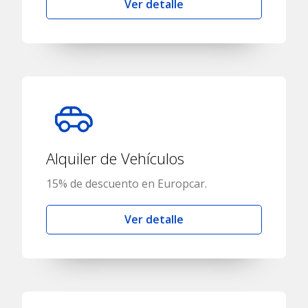
Ver detalle
Alquiler de Vehículos
15% de descuento en Europcar.
Ver detalle