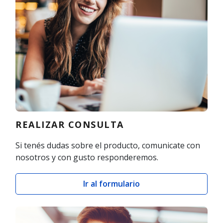
REALIZAR CONSULTA
Si tenés dudas sobre el producto, comunicate con
nosotros y con gusto responderemos.
Ir al formulario