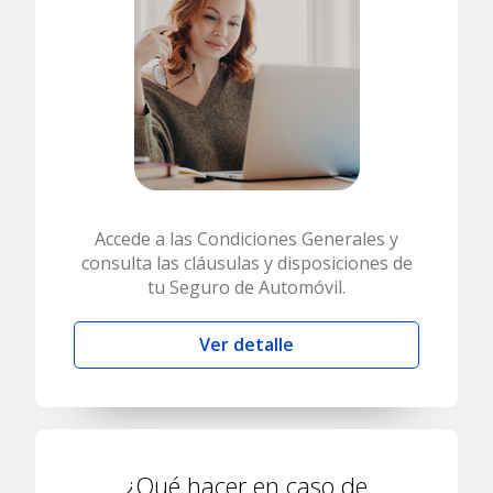
Accede a las Condiciones Generales y
consulta las cláusulas y disposiciones de
tu Seguro de Automóvil.
Ver detalle
¿Qué hacer en caso de