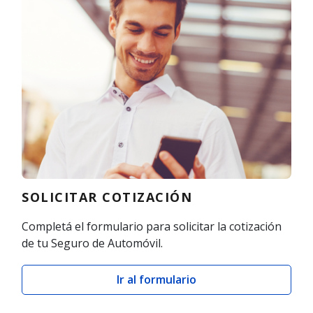
SOLICITAR COTIZACIÓN
Completá el formulario para solicitar la cotización
de tu Seguro de Automóvil.
Ir al formulario