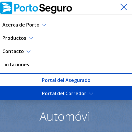
Acerca de Porto
Productos
Contacto
Licitaciones
Portal del Asegurado
Portal del Corredor
Seguro de Automóvil | Port
Automóvil