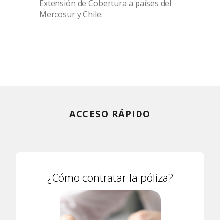
Extensión de Cobertura a países del
Mercosur y Chile.
ACCESO RÁPIDO
¿Cómo contratar la póliza?