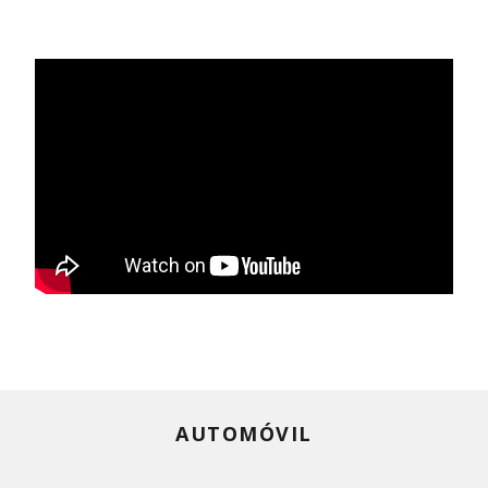
AUTOMÓVIL