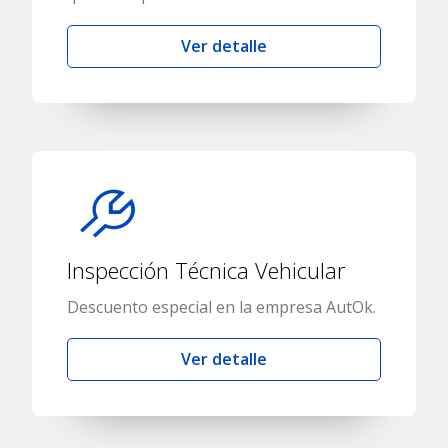
Ver detalle
Inspección Técnica Vehicular
Descuento especial en la empresa AutOk.
Ver detalle