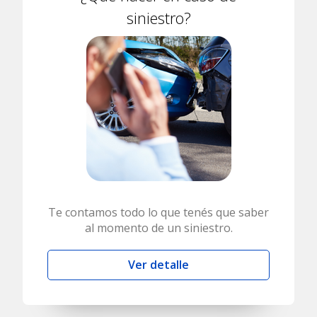
siniestro?
Te contamos todo lo que tenés que saber
al momento de un siniestro.
Ver detalle