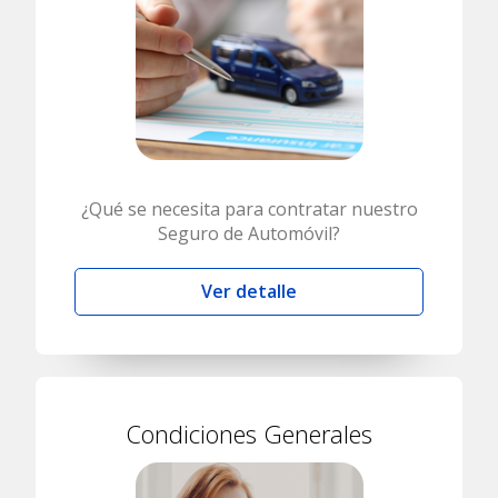
¿Qué se necesita para contratar nuestro
Seguro de Automóvil?
Ver detalle
Condiciones Generales