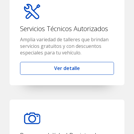
Servicios Técnicos Autorizados
Amplia variedad de talleres que brindan
servicios gratuitos y con descuentos
especiales para tu vehículo.
Ver detalle