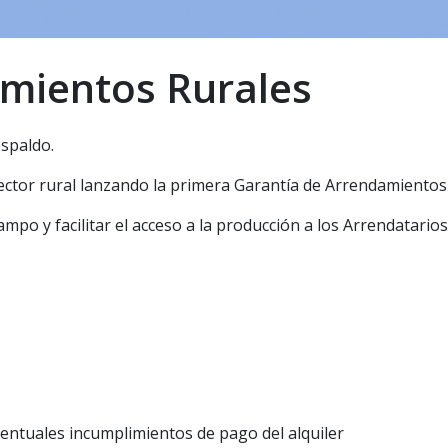
mientos Rurales
espaldo.
ector rural lanzando la primera Garantía de Arrendamientos
mpo y facilitar el acceso a la producción a los Arrendatarios
ventuales incumplimientos de pago del alquiler