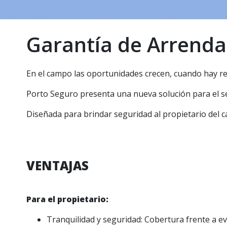
Garantía de Arrenda
En el campo las oportunidades crecen, cuando hay r
Porto Seguro presenta una nueva solución para el s
Diseñada para brindar seguridad al propietario del ca
VENTAJAS
Para el propietario:
Tranquilidad y seguridad: Cobertura frente a e