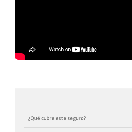
¿Qué cubre este seguro?