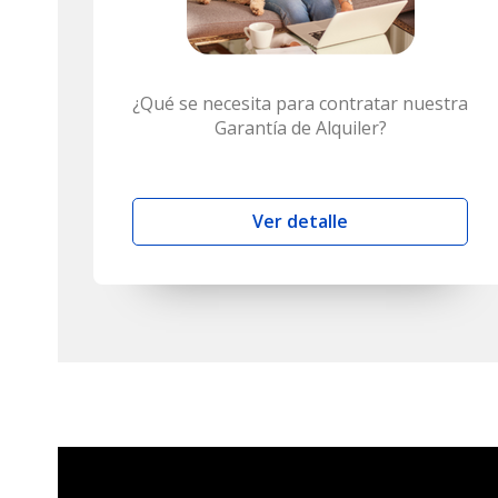
¿Qué se necesita para contratar nuestra
Garantía de Alquiler?
Ver detalle