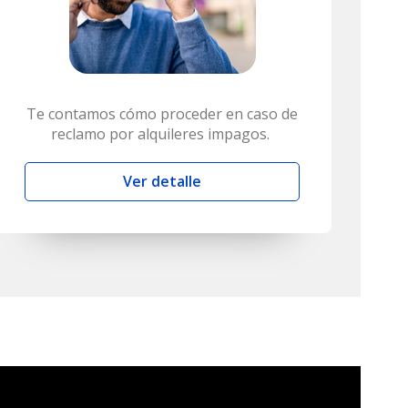
Te contamos cómo proceder en caso de
reclamo por alquileres impagos.
Ver detalle