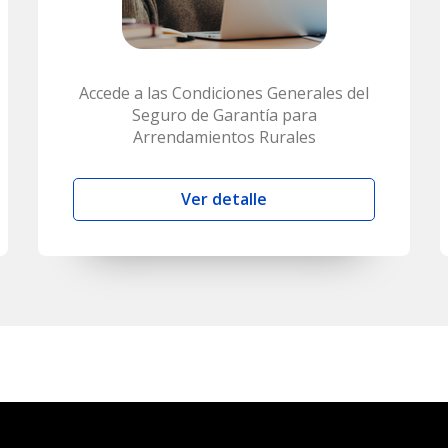
Accede a las Condiciones Generales del
Seguro de Garantía para
Arrendamientos Rurales
Ver detalle