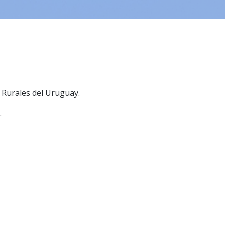
 Rurales del Uruguay.
.