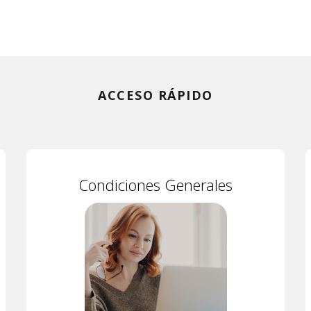
ACCESO RÁPIDO
Condiciones Generales