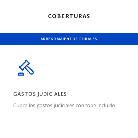
COBERTURAS
ARRENDAMIENTOS RURALES
GASTOS JUDICIALES
Cubre los gastos judiciales con tope incluido.