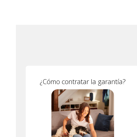
¿Cómo contratar la garantía?