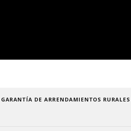
GARANTÍA DE ARRENDAMIENTOS RURALES