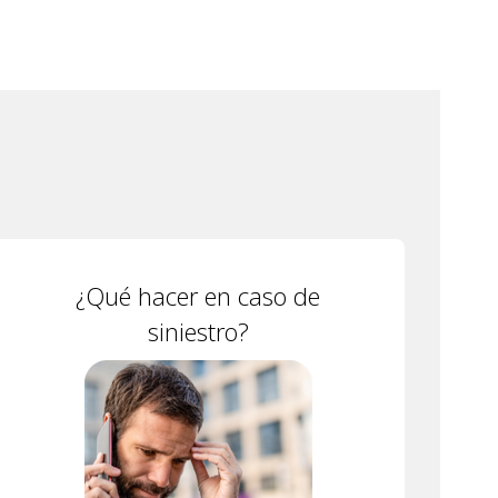
¿Qué hacer en caso de
siniestro?