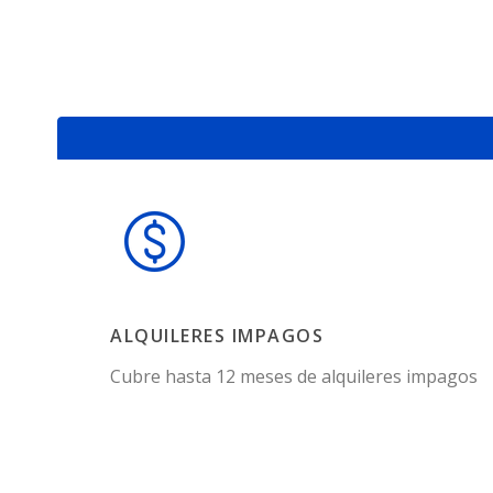
ALQUILERES IMPAGOS
Cubre hasta 12 meses de alquileres impagos