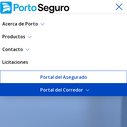
Acerca de Porto
Productos
Contacto
Licitaciones
Portal del Asegurado
Portal del Corredor
Requisitos mínimos de segur