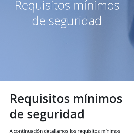
Requisitos mínimos
de seguridad
.
Requisitos mínimos
de seguridad
A continuación detallamos los requisitos mínimos