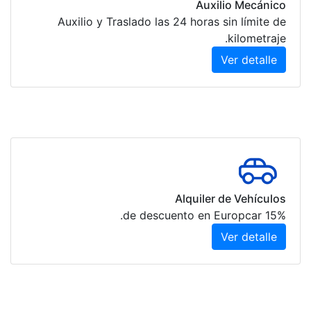
Auxilio 