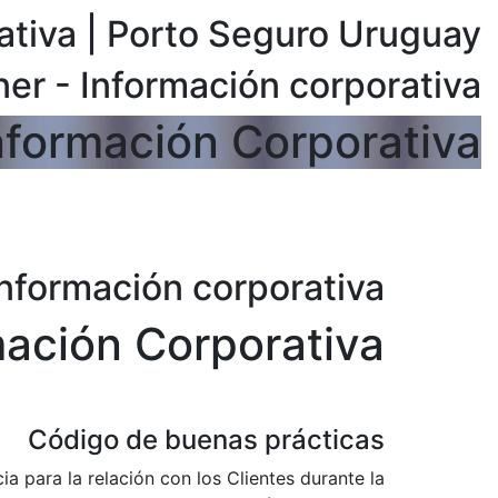
ativa | Porto Seguro Uruguay
er - Información corporativa
nformación Corporativa
nformación corporativa
mación Corporativa
Código de buenas prácticas
 para la relación con los Clientes durante la