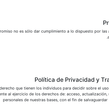
Pr
omiso no es sólo dar cumplimiento a lo dispuesto por las 
Política de Privacidad y T
 derecho que tienen los individuos para decidir sobre el us
nte al ejercicio de los derechos de: acceso, actualización, 
personales de nuestras bases, con el fin de salvaguardar 