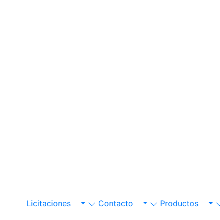
Licitaciones
Contacto
Productos