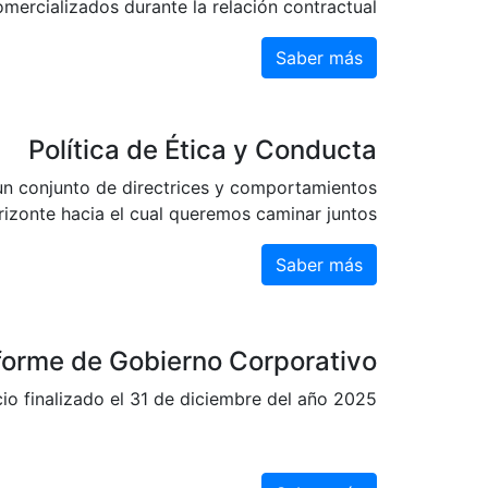
mercializados durante la relación contractual.
Saber más
Política de Ética y Conducta
 un conjunto de directrices y comportamientos
izonte hacia el cual queremos caminar juntos.
Saber más
forme de Gobierno Corporativo
io finalizado el 31 de diciembre del año 2025.