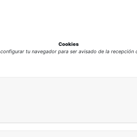
Cookies
configurar tu navegador para ser avisado de la recepción de