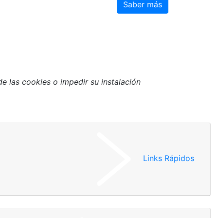
Saber más
 las cookies o impedir su instalación.
Links Rápidos