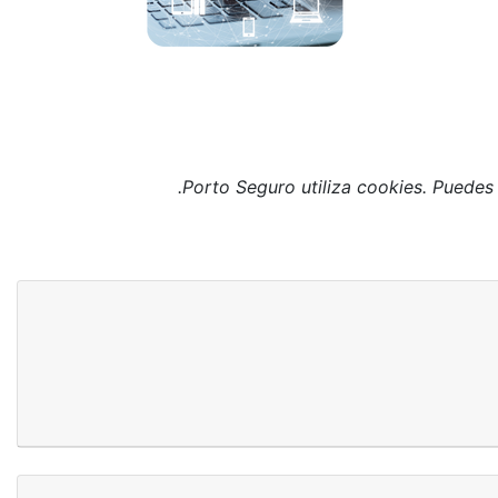
Porto Seguro utiliza cookies. Puedes 