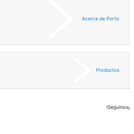
Acerca de Porto
Productos
¡Seguinos!