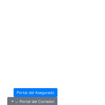
Portal del Asegurado
Portal del Corredor