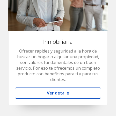
Inmobiliaria
Ofrecer rapidez y seguridad a la hora de
buscar un hogar o alquilar una propiedad,
son valores fundamentales de un buen
servicio. Por eso te ofrecemos un completo
producto con beneficios para ti y para tus
clientes.
Ver detalle