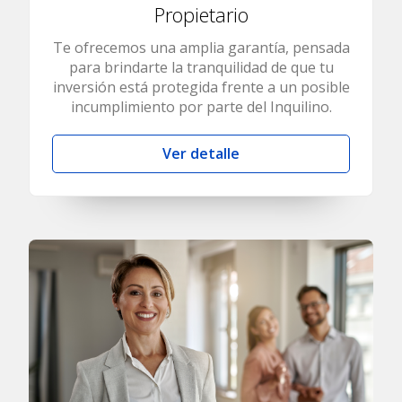
Propietario
Te ofrecemos una amplia garantía, pensada
para brindarte la tranquilidad de que tu
inversión está protegida frente a un posible
incumplimiento por parte del Inquilino.
Ver detalle