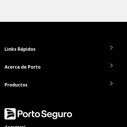
Links Rápidos
Acerca de Porto
Productos
¡Seguinos!