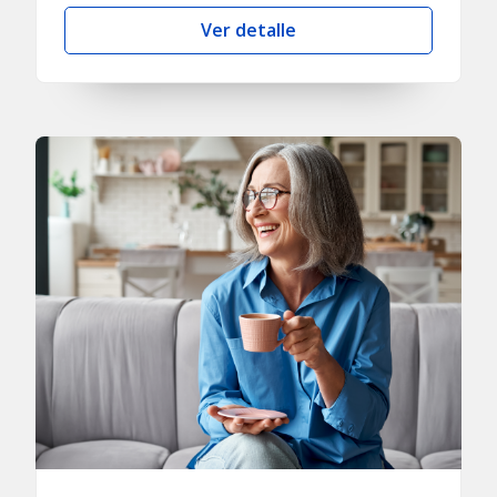
Ver detalle