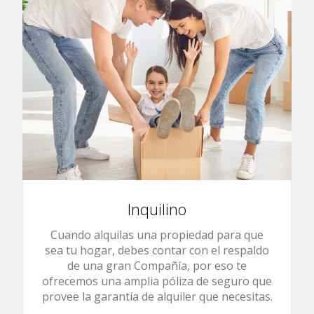
Inquilino
Cuando alquilas una propiedad para que
sea tu hogar, debes contar con el respaldo
de una gran Compañía, por eso te
ofrecemos una amplia póliza de seguro que
provee la garantía de alquiler que necesitas.