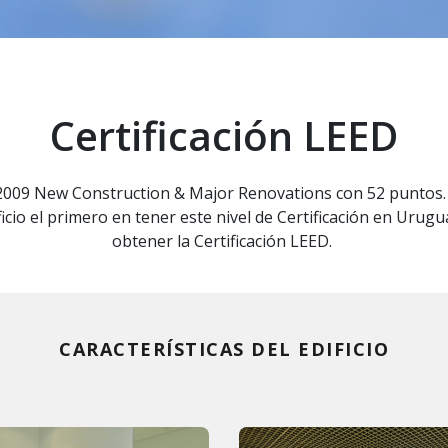
Certificación LEED
2009 New Construction & Major Renovations con 52 puntos. L
ficio el primero en tener este nivel de Certificación en Urug
obtener la Certificación LEED.
CARACTERÍSTICAS DEL EDIFICIO