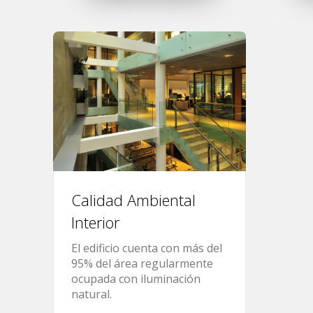
Calidad Ambiental
Interior
El edificio cuenta con más del
95% del área regularmente
ocupada con iluminación
natural.