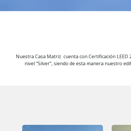
Nuestra Casa Matriz cuenta con Certificación LEED 
nivel "Silver", siendo de esta manera nuestro edi