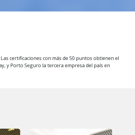
as certificaciones con más de 50 puntos obtienen el
uay, y Porto Seguro la tercera empresa del país en