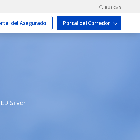
BUSCAR
rtal del Asegurado
Portal del Corredor
ED Silver