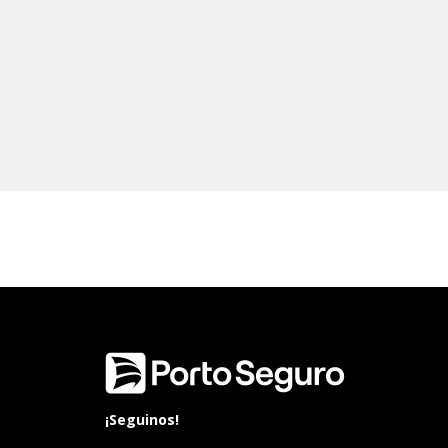
¡Seguinos!