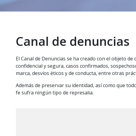
Canal de denuncias
El Canal de Denuncias se ha creado con el objeto de
confidencial y segura, casos confirmados, sospechosos
marca, desvíos éticos y de conducta, entre otras prácti
Además de preservar su identidad, así como que todo
fe sufra ningún tipo de represalia.