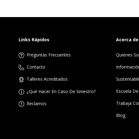
Links Rápidos
Acerca de
Preguntas Frecuentes
Quienes S
Informació
Contacto
Sustentabil
Talleres Acreditados
Escuela De
¿Qué Hacer En Caso De Siniestro?
Trabaja Co
Reclamos
Blog