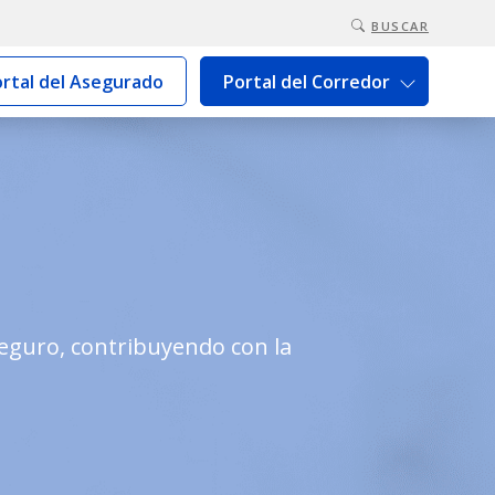
BUSCAR
rtal del Asegurado
Portal del Corredor
Seguro, contribuyendo con la