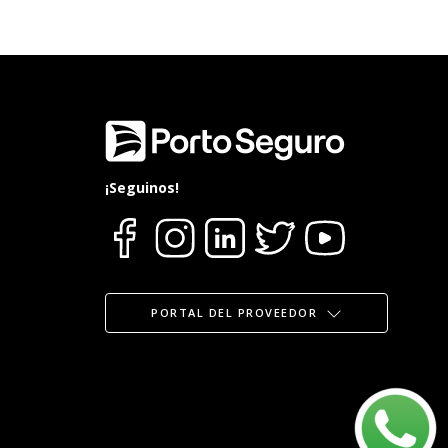
¡Seguinos!
PORTAL DEL PROVEEDOR