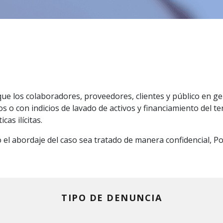
 que los colaboradores, proveedores, clientes y público en 
 o con indicios de lavado de activos y financiamiento del te
cas ilícitas.
 el abordaje del caso sea tratado de manera confidencial, 
TIPO DE DENUNCIA