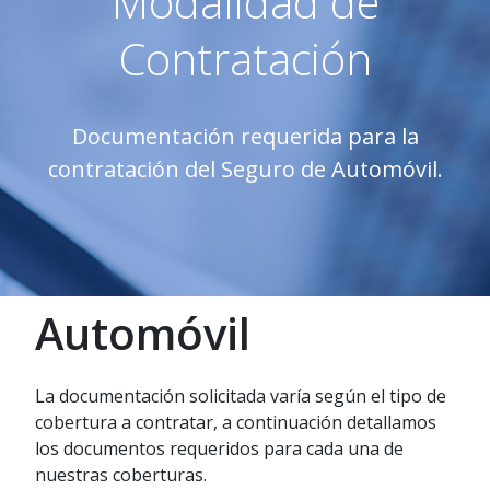
Modalidad de
Contratación
Documentación requerida para la
contratación del Seguro de Automóvil.
Automóvil
La documentación solicitada varía según el tipo de
cobertura a contratar, a continuación detallamos
los documentos requeridos para cada una de
nuestras coberturas.