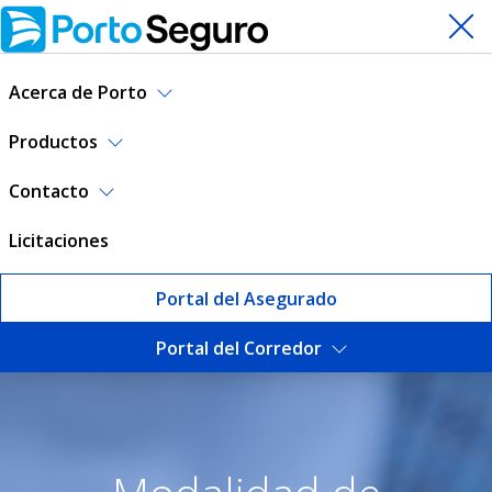
Acerca de Porto
Productos
Contacto
Licitaciones
Portal del Asegurado
Portal del Corredor
Contratar seguro de Auto | 