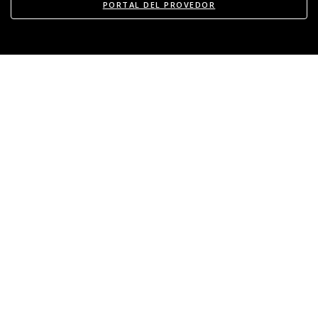
PORTAL DEL PROVEDOR