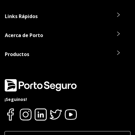
Links Rápidos
Acerca de Porto
Productos
¡Seguinos!