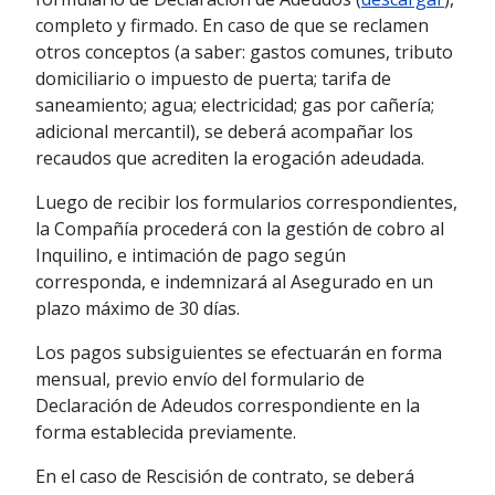
completo y firmado. En caso de que se reclamen
otros conceptos (a saber: gastos comunes, tributo
domiciliario o impuesto de puerta; tarifa de
saneamiento; agua; electricidad; gas por cañería;
adicional mercantil), se deberá acompañar los
recaudos que acrediten la erogación adeudada.
Luego de recibir los formularios correspondientes,
la Compañía procederá con la gestión de cobro al
Inquilino, e intimación de pago según
corresponda, e indemnizará al Asegurado en un
plazo máximo de 30 días.
Los pagos subsiguientes se efectuarán en forma
mensual, previo envío del formulario de
Declaración de Adeudos correspondiente en la
forma establecida previamente.
En el caso de Rescisión de contrato, se deberá