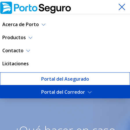
Acerca de Porto
Productos
Contacto
Licitaciones
Portal del Asegurado
Portal del Corredor
Qué hacer en caso de siniest