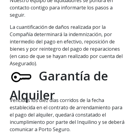
Nuestro equipo de liquidadores se pondrá en
contacto contigo para informarte los pasos a
seguir.
La cuantificación de daños realizada por la
Compañía determinará la indemnización, por
intermedio del pago en efectivo, reposición de
bienes y por reintegro del pago de reparaciones
(en caso de que se hayan realizado por cuenta del
Asegurado).
Garantía de
Alquiler
Vencidos los diez días corridos de la fecha
establecida en el contrato de arrendamiento para
el pago del alquiler, quedará constatado el
incumplimiento por parte del Inquilino y se deberá
comunicar a Porto Seguro.