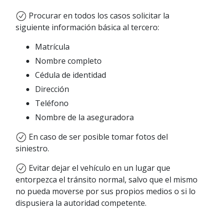
Procurar en todos los casos solicitar la
siguiente información básica al tercero:
Matrícula
Nombre completo
Cédula de identidad
Dirección
Teléfono
Nombre de la aseguradora
En caso de ser posible tomar fotos del
siniestro.
Evitar dejar el vehículo en un lugar que
entorpezca el tránsito normal, salvo que el mismo
no pueda moverse por sus propios medios o si lo
dispusiera la autoridad competente.