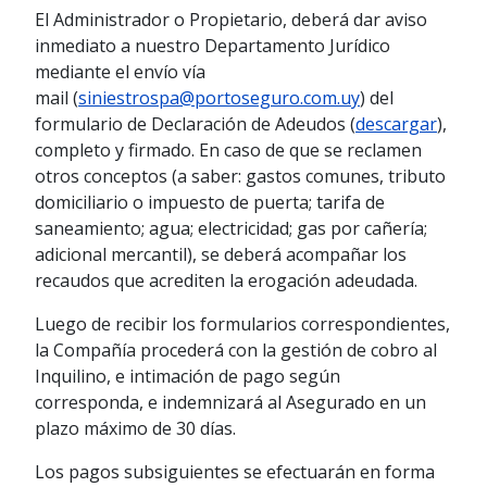
El Administrador o Propietario, deberá dar aviso
inmediato a nuestro Departamento Jurídico
mediante el envío vía
mail (
siniestrospa@portoseguro.com.uy
) del
formulario de Declaración de Adeudos (
descargar
),
completo y firmado. En caso de que se reclamen
otros conceptos (a saber: gastos comunes, tributo
domiciliario o impuesto de puerta; tarifa de
saneamiento; agua; electricidad; gas por cañería;
adicional mercantil), se deberá acompañar los
recaudos que acrediten la erogación adeudada.
Luego de recibir los formularios correspondientes,
la Compañía procederá con la gestión de cobro al
Inquilino, e intimación de pago según
corresponda, e indemnizará al Asegurado en un
plazo máximo de 30 días.
Los pagos subsiguientes se efectuarán en forma