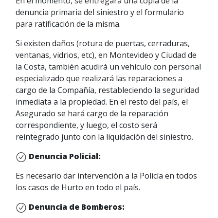
En el momento, se entregará una copia de la
denuncia primaria del siniestro y el formulario
para ratificación de la misma.
Si existen daños (rotura de puertas, cerraduras,
ventanas, vidrios, etc), en Montevideo y Ciudad de
la Costa, también acudirá un vehículo con personal
especializado que realizará las reparaciones a
cargo de la Compañía, restableciendo la seguridad
inmediata a la propiedad. En el resto del país, el
Asegurado se hará cargo de la reparación
correspondiente, y luego, el costo será
reintegrado junto con la liquidación del siniestro.
Denuncia Policial:
Es necesario dar intervención a la Policía en todos
los casos de Hurto en todo el país.
Denuncia de Bomberos: