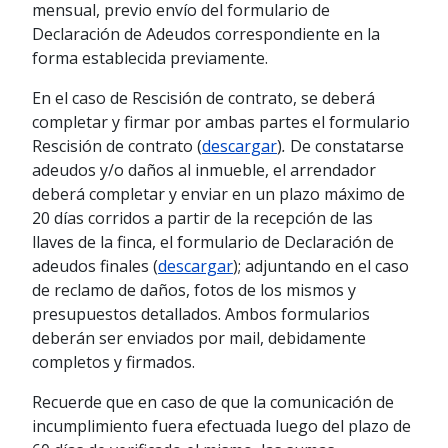
mensual, previo envío del formulario de
Declaración de Adeudos correspondiente en la
forma establecida previamente.
En el caso de Rescisión de contrato, se deberá
completar y firmar por ambas partes el formulario
Rescisión de contrato (
descargar
)
.
De constatarse
adeudos y/o daños al inmueble, el arrendador
deberá completar y enviar en un plazo máximo de
20 días corridos a partir de la recepción de las
llaves de la finca, el formulario de Declaración de
adeudos finales (
descargar
); adjuntando en el caso
de reclamo de daños, fotos de los mismos y
presupuestos detallados. Ambos formularios
deberán ser enviados por mail, debidamente
completos y firmados.
Recuerde que en caso de que la comunicación de
incumplimiento fuera efectuada luego del plazo de