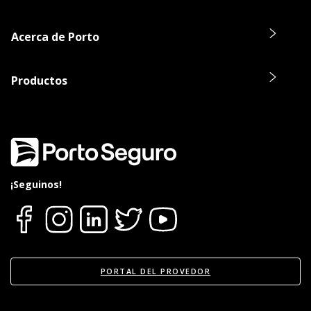
Acerca de Porto
Productos
¡Seguinos!
PORTAL DEL PROVEDOR