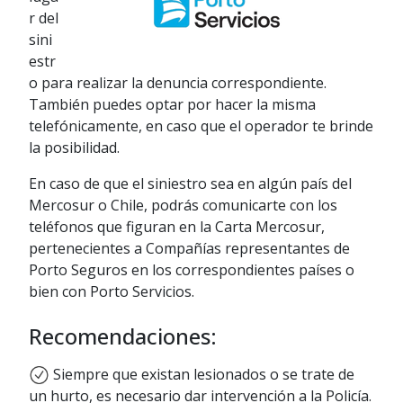
r del
sini
estr
o para realizar la denuncia correspondiente.
También puedes optar por hacer la misma
telefónicamente, en caso que el operador te brinde
la posibilidad.
En caso de que el siniestro sea en algún país del
Mercosur o Chile, podrás comunicarte con los
teléfonos que figuran en la Carta Mercosur,
pertenecientes a Compañías representantes de
Porto Seguros en los correspondientes países o
bien con Porto Servicios.
Recomendaciones:
Siempre que existan lesionados o se trate de
un hurto, es necesario dar intervención a la Policía.