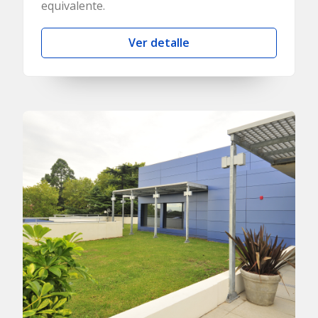
equivalente.
Ver detalle