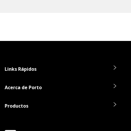
Links Rápidos
Acerca de Porto
Productos