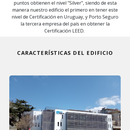
puntos obtienen el nivel "Silver", siendo de esta
manera nuestro edificio el primero en tener este
nivel de Certificación en Uruguay, y Porto Seguro
la tercera empresa del país en obtener la
Certificación LEED.
CARACTERÍSTICAS DEL EDIFICIO