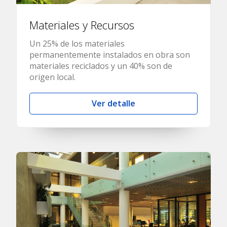
Materiales y Recursos
Un 25% de los materiales
permanentemente instalados en obra son
materiales reciclados y un 40% son de
origen local.
Ver detalle