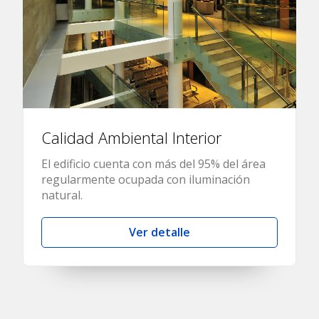
Calidad Ambiental Interior
El edificio cuenta con más del 95% del área
regularmente ocupada con iluminación
natural.
Ver detalle