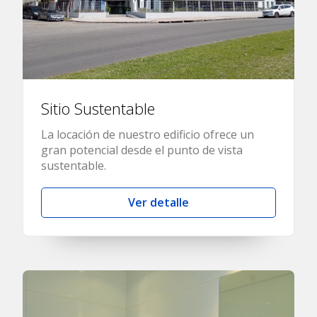
Sitio Sustentable
La locación de nuestro edificio ofrece un
gran potencial desde el punto de vista
sustentable.
Ver detalle