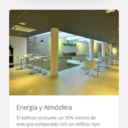
Energía y Atmósfera
El edificio consume un 35% menos de
energía comparado con un edificio tipo