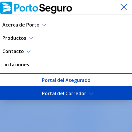
Acerca de Porto
Productos
Contacto
Licitaciones
Portal del Asegurado
Portal del Corredor
Sustentabilidad | Porto Seg