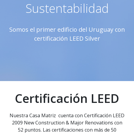
Sustentabilidad
Somos el primer edificio del Uruguay con
certificación LEED Silver
Certificación LEED
Nuestra Casa Matriz cuenta con Certificación LEED
2009 New Construction & Major Renovations con
52 puntos. Las certificaciones con más de 50