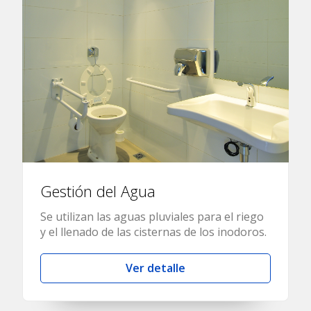
Gestión del Agua
Se utilizan las aguas pluviales para el riego
y el llenado de las cisternas de los inodoros.
Ver detalle