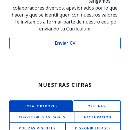
tengamos
colaboradores diversos, apasionados por lo que
hacen y que se identifiquen con nuestros valores.
Te invitamos a formar parte de nuestro equipo
enviando tu Currículum.
Enviar CV
NUESTRAS CIFRAS
COLABORADORES
OFICINAS
CORREDORES ASESORES
FACTURACIÓN
PÓLIZAS VIGENTES
DISPONIBILIDADES