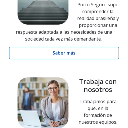
Porto Seguro supo
comprender la
realidad brasileña y
proporcionar una
respuesta adaptada a las necesidades de una
sociedad cada vez más demandante.
Saber más
Trabaja con
nosotros
Trabajamos para
que, en la
formación de
nuestros equipos,