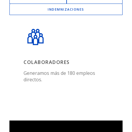
INDEMNIZACIONES
COLABORADORES
Generamos más de 180 empleos
directos.