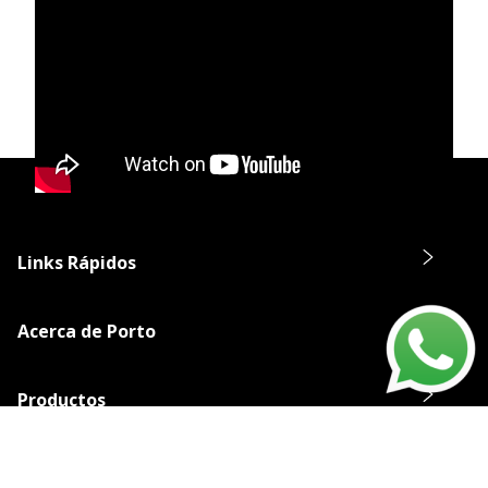
Links Rápidos
Acerca de Porto
Productos