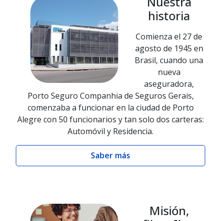
Nuestra
historia
Comienza el 27 de
agosto de 1945 en
Brasil, cuando una
nueva
aseguradora,
Porto Seguro Companhia de Seguros Gerais,
comenzaba a funcionar en la ciudad de Porto
Alegre con 50 funcionarios y tan solo dos carteras:
Automóvil y Residencia.
Saber más
Misión,