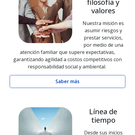
filosofía y
valores
Nuestra misión es
asumir riesgos y
prestar servicios,
por medio de una
atención familiar que supere expectativas,
garantizando agilidad a costos competitivos con
responsabilidad social y ambiental.
Saber más
Línea de
tiempo
Desde sus inicios