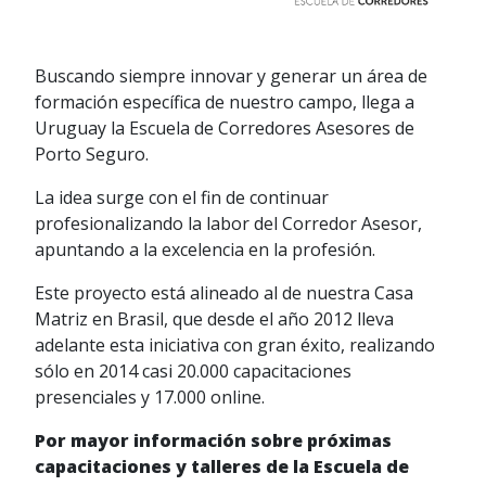
Buscando siempre innovar y generar un área de
formación específica de nuestro campo, llega a
Uruguay la Escuela de Corredores Asesores de
Porto Seguro.
La idea surge con el fin de continuar
profesionalizando la labor del Corredor Asesor,
apuntando a la excelencia en la profesión.
Este proyecto está alineado al de nuestra Casa
Matriz en Brasil, que desde el año 2012 lleva
adelante esta iniciativa con gran éxito, realizando
sólo en 2014 casi 20.000 capacitaciones
presenciales y 17.000 online.
Por mayor información sobre próximas
capacitaciones y talleres de la Escuela de