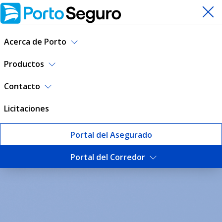
Acerca de Porto
Productos
Contacto
Licitaciones
Portal del Asegurado
Portal del Corredor
Escuela de Corredores | Por