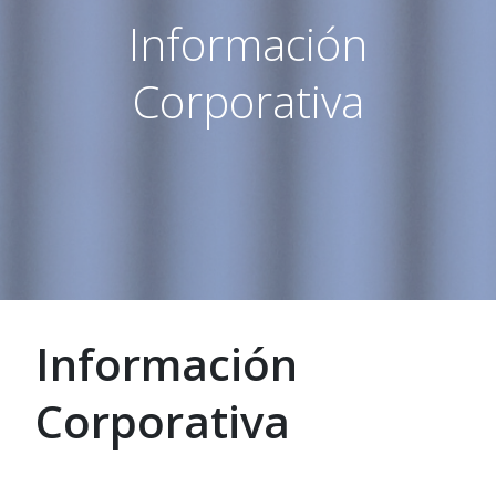
Información
Corporativa
Información
Corporativa