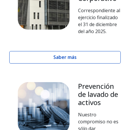
Correspondiente al
ejercicio finalizado
el 31 de diciembre
del año 2025.
Saber más
Prevención
de lavado de
activos
Nuestro
compromiso no es
sólo dar