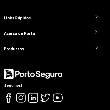
Links Rápidos
Acerca de Porto
Productos
¡Seguinos!