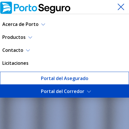
Acerca de Porto
Productos
Contacto
Licitaciones
Portal del Asegurado
Portal del Corredor
Información Corporativa | P