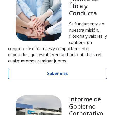
Ética y
Conducta
Se fundamenta en
nuestra misión,
filosofía y valores, y
contiene un
conjunto de directrices y comportamientos
esperados, que establecen un horizonte hacia el
cual queremos caminar juntos.
Saber más
Informe de
Gobierno
Corporativo