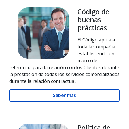
Código de
buenas
prácticas
El Código aplica a
toda la Compañía
estableciendo un
marco de
referencia para la relación con los Clientes durante
la prestación de todos los servicios comercializados
durante la relación contractual.
Saber más
Política de