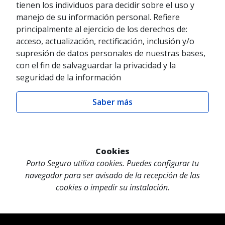
tienen los individuos para decidir sobre el uso y
manejo de su información personal. Refiere
principalmente al ejercicio de los derechos de:
acceso, actualización, rectificación, inclusión y/o
supresión de datos personales de nuestras bases,
con el fin de salvaguardar la privacidad y la
seguridad de la información
Saber más
Cookies
Porto Seguro utiliza cookies. Puedes configurar tu
navegador para ser avisado de la recepción de las
cookies o impedir su instalación.