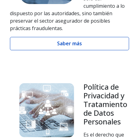
cumplimiento a lo
dispuesto por las autoridades, sino también
preservar el sector asegurador de posibles
prácticas fraudulentas.
Saber más
Política de
Privacidad y
Tratamiento
de Datos
Personales
Es el derecho que