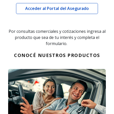
Acceder al Portal del Asegurado
Por consultas comerciales y cotizaciones ingresa al
producto que sea de tu interés y completa el
formulario.
CONOCÉ NUESTROS PRODUCTOS