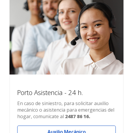
Porto Asistencia - 24 h.
En caso de siniestro, para solicitar auxilio
mecánico o asistencia para emergencias del
hogar, comunicate al
2487 86 16.
Auxilio Mecánico