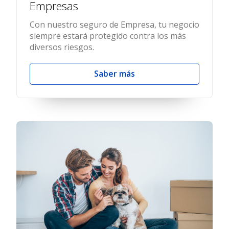
Empresas
Con nuestro seguro de Empresa, tu negocio
siempre estará protegido contra los más
diversos riesgos.
Saber más