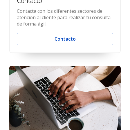
Contacto
Contacta con los diferentes sectores de
atención al cliente para realizar tu consulta
de forma ágil.
Contacto