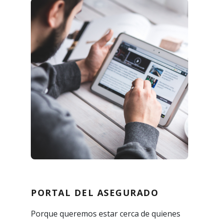
PORTAL DEL ASEGURADO
Porque queremos estar cerca de quienes