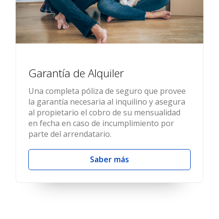
Garantía de Alquiler
Una completa póliza de seguro que provee
la garantía necesaria al inquilino y asegura
al propietario el cobro de su mensualidad
en fecha en caso de incumplimiento por
parte del arrendatario.
Saber más