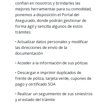
confían en nosotros y brindarles las
mejores herramientas para su comodidad,
ponemos a disposición el Portal del
Asegurado, donde podrán gestionar de
forma ágil y sencilla algunos de estos
trámites:
• Actualizar datos personales y modificar
las direcciones de envío de la
documentación
• Acceder a la información de sus pólizas
• Descargar e imprimir duplicados de
frente de póliza, tarjeta verde, cupones de
pago y certificado SOA
• Realizar un seguimiento de sus siniestros
y el estado del trámite