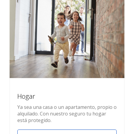
Hogar
Ya sea una casa o un apartamento, propio o
alquilado. Con nuestro seguro tu hogar
está protegido.