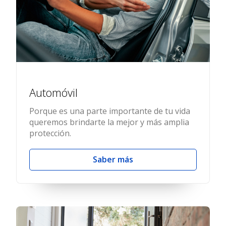
Automóvil
Porque es una parte importante de tu vida
queremos brindarte la mejor y más amplia
protección.
Saber más