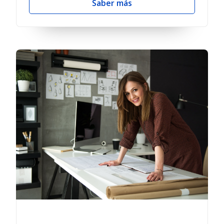
Saber más