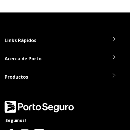
Links Rápidos
Acerca de Porto
Productos
¡Seguinos!