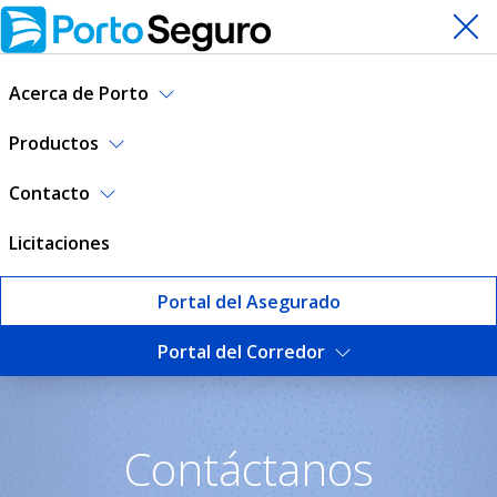
Acerca de Porto
Productos
Contacto
Licitaciones
Portal del Asegurado
Portal del Corredor
Contáctanos | Porto Seguro
Contáctanos