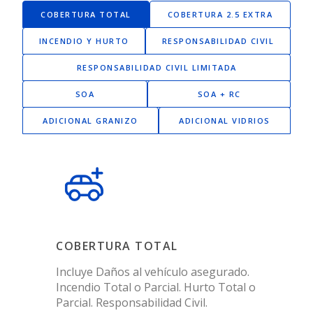
COBERTURA TOTAL
COBERTURA 2.5 EXTRA
INCENDIO Y HURTO
RESPONSABILIDAD CIVIL
RESPONSABILIDAD CIVIL LIMITADA
SOA
SOA + RC
ADICIONAL GRANIZO
ADICIONAL VIDRIOS
COBERTURA TOTAL
Incluye Daños al vehículo asegurado.
Incendio Total o Parcial. Hurto Total o
Parcial. Responsabilidad Civil.