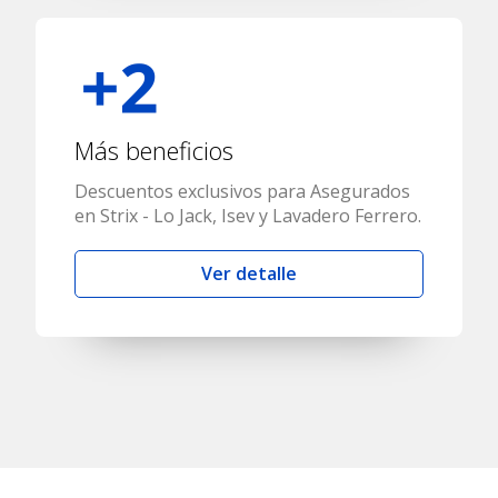
Más beneficios
Descuentos exclusivos para Asegurados
en Strix - Lo Jack, Isev y Lavadero Ferrero.
Ver detalle