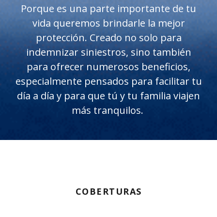
Porque es una parte importante de tu
vida queremos brindarle la mejor
protección. Creado no solo para
indemnizar siniestros, sino también
para ofrecer numerosos beneficios,
especialmente pensados para facilitar tu
día a día y para que tú y tu familia viajen
más tranquilos.
COBERTURAS