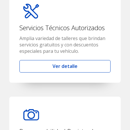
Servicios Técnicos Autorizados
Amplia variedad de talleres que brindan
servicios gratuitos y con descuentos
especiales para tu vehículo.
Ver detalle