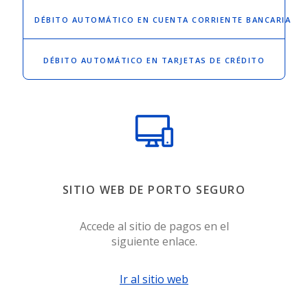
DÉBITO AUTOMÁTICO
EN CUENTA CORRIENTE BANCARIA
DÉBITO AUTOMÁTICO
EN TARJETAS DE CRÉDITO
SITIO WEB DE PORTO SEGURO
Accede al sitio de pagos en el
siguiente enlace.
Ir al sitio web