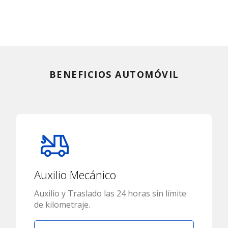
BENEFICIOS AUTOMÓVIL
Auxilio Mecánico
Auxilio y Traslado las 24 horas sin límite
de kilometraje.