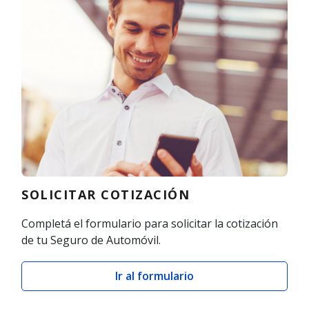
SOLICITAR COTIZACIÓN
Completá el formulario para solicitar la cotización
de tu Seguro de Automóvil.
Ir al formulario