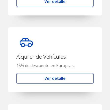
Ver detalle
Alquiler de Vehículos
15% de descuento en Europcar.
Ver detalle