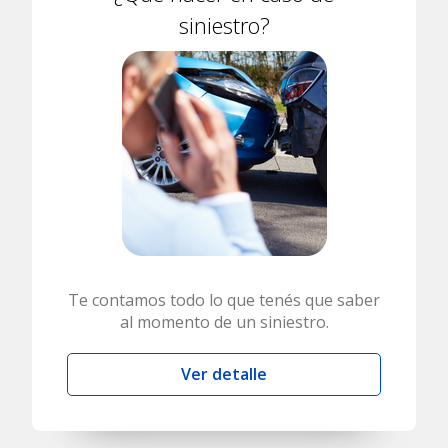
siniestro?
Te contamos todo lo que tenés que saber
al momento de un siniestro.
Ver detalle