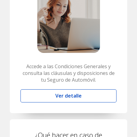
Accede a las Condiciones Generales y
consulta las cláusulas y disposiciones de
tu Seguro de Automóvil.
Ver detalle
¿Qué hacer en caso de