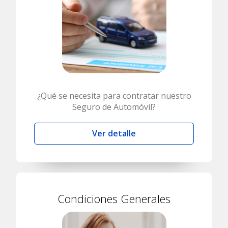
¿Qué se necesita para contratar nuestro
Seguro de Automóvil?
Ver detalle
Condiciones Generales