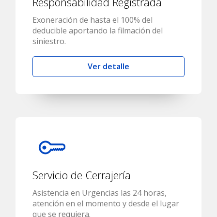
Responsabilidad Registrada
Exoneración de hasta el 100% del
deducible aportando la filmación del
siniestro.
Ver detalle
Servicio de Cerrajería
Asistencia en Urgencias las 24 horas,
atención en el momento y desde el lugar
que se requiera.