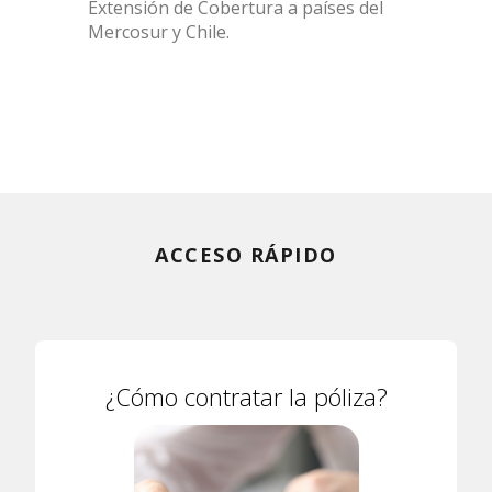
Extensión de Cobertura a países del
Mercosur y Chile.
ACCESO RÁPIDO
¿Cómo contratar la póliza?