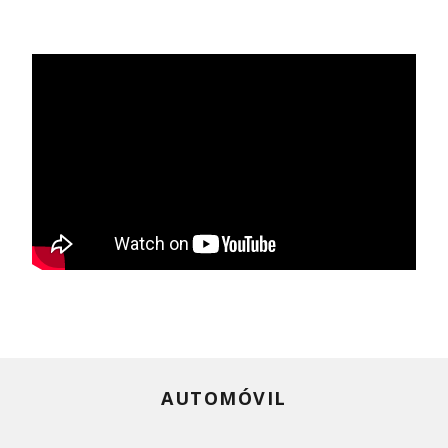
AUTOMÓVIL