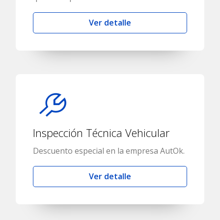
Ver detalle
Inspección Técnica Vehicular
Descuento especial en la empresa AutOk.
Ver detalle