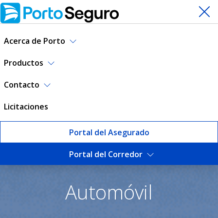
Acerca de Porto
Productos
Contacto
Licitaciones
Portal del Asegurado
Portal del Corredor
Seguro de Automóvil | Port
Automóvil