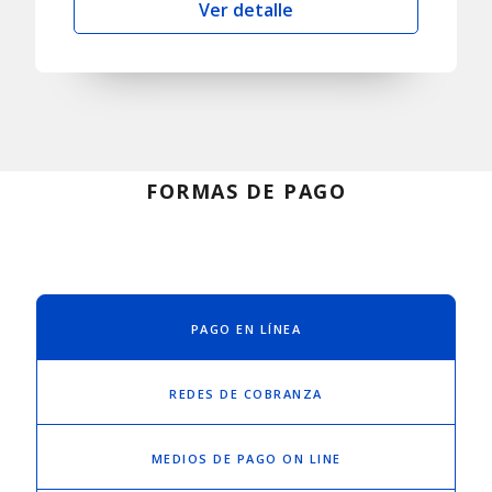
Ver detalle
FORMAS DE PAGO
PAGO EN LÍNEA
REDES DE COBRANZA
MEDIOS DE PAGO ON LINE