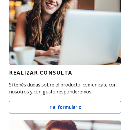
REALIZAR CONSULTA
Si tenés dudas sobre el producto, comunicate con
nosotros y con gusto responderemos.
Ir al formulario