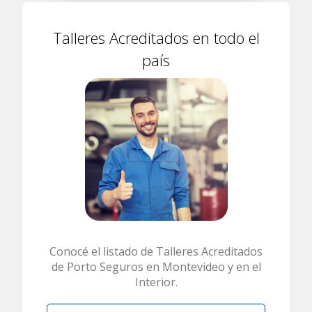
Talleres Acreditados en todo el
país
Conocé el listado de Talleres Acreditados
de Porto Seguros en Montevideo y en el
Interior.