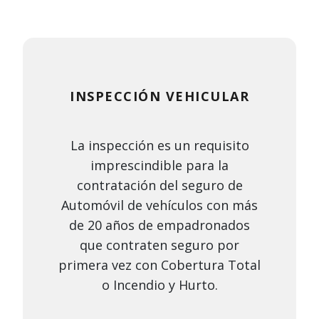
INSPECCIÓN VEHICULAR
La inspección es un requisito
imprescindible para la
contratación del seguro de
Automóvil de vehículos con más
de 20 años de empadronados
que contraten seguro por
primera vez con Cobertura Total
o Incendio y Hurto.