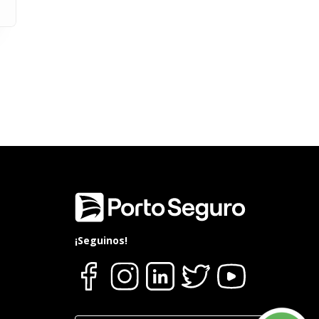
¡Seguinos!