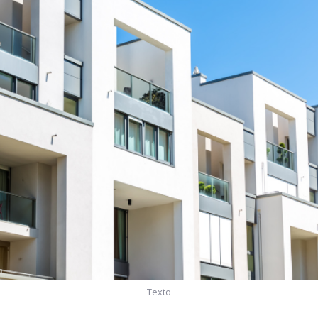
Texto