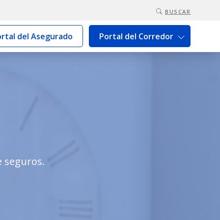
BUSCAR
rtal del Asegurado
Portal del Corredor
e seguros.