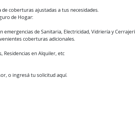
e coberturas ajustadas a tus necesidades.
eguro de Hogar:
n emergencias de Sanitaria, Electricidad, Vidriería y Cerrajer
venientes coberturas adicionales.
, Residencias en Alquiler, etc
, o ingresá tu solicitud aquí.