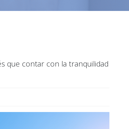
s que contar con la tranquilidad