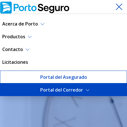
Acerca de Porto
Productos
Contacto
Licitaciones
Portal del Asegurado
Portal del Corredor
Responsabilidad Registrada