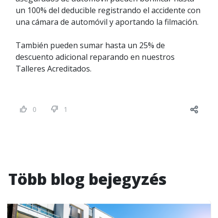
un 100% del deducible registrando el accidente con
una cámara de automóvil y aportando la filmación.
También pueden sumar hasta un 25% de
descuento adicional reparando en nuestros
Talleres Acreditados.
0
1
Több blog bejegyzés