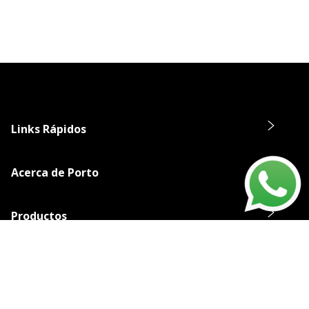
Links Rápidos
Acerca de Porto
Productos