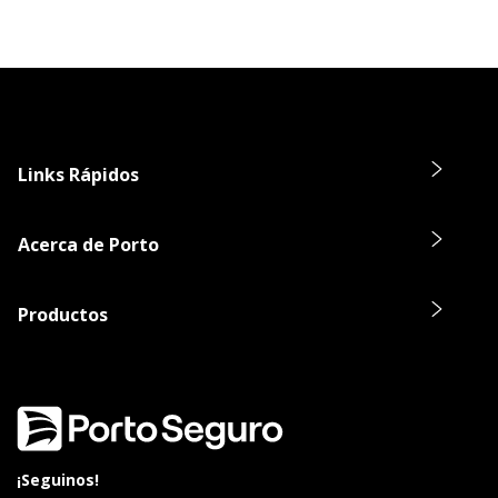
Links Rápidos
Acerca de Porto
Productos
¡Seguinos!