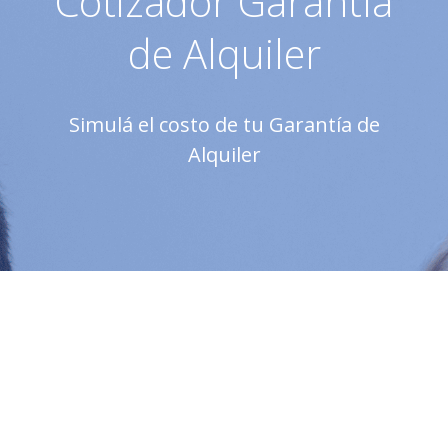
Cotizador Garantía
de Alquiler
Simulá el costo de tu Garantía de
Alquiler