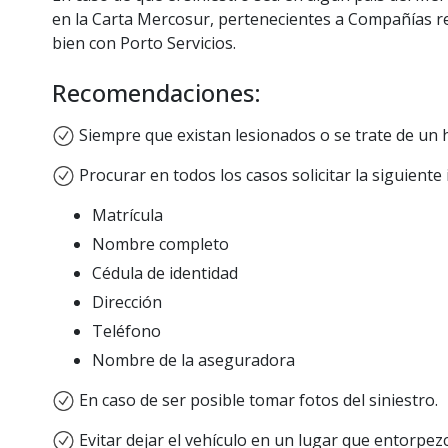
en la Carta Mercosur, pertenecientes a Compañías r
bien con Porto Servicios.
Recomendaciones:
Siempre que existan lesionados o se trate de un hu
Procurar en todos los casos solicitar la siguiente
Matrícula
Nombre completo
Cédula de identidad
Dirección
Teléfono
Nombre de la aseguradora
En caso de ser posible tomar fotos del siniestro.
Evitar dejar el vehículo en un lugar que entorpez