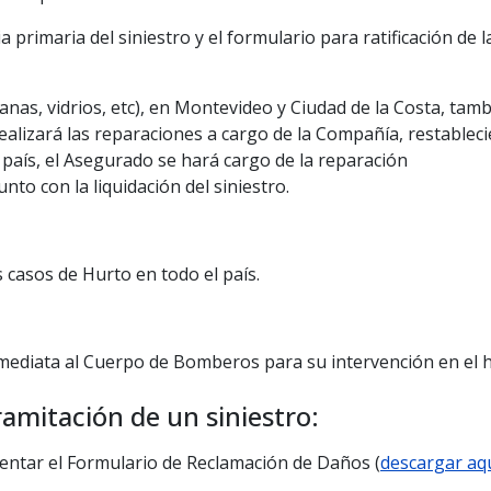
primaria del siniestro y el formulario para ratificación de l
anas, vidrios, etc), en Montevideo y Ciudad de la Costa, tam
ealizará las reparaciones a cargo de la Compañía, restablec
l país, el Asegurado se hará cargo de la reparación
nto con la liquidación del siniestro.
s casos de Hurto en todo el país.
nmediata al Cuerpo de Bomberos para su intervención en el 
amitación de un siniestro:
entar el Formulario de Reclamación de Daños (
descargar aq