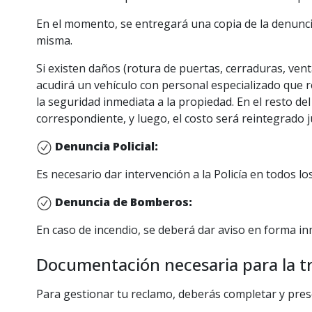
En el momento, se entregará una copia de la denuncia 
misma.
Si existen daños (rotura de puertas, cerraduras, vent
acudirá un vehículo con personal especializado que r
la seguridad inmediata a la propiedad. En el resto de
correspondiente, y luego, el costo será reintegrado ju
Denuncia Policial:
Es necesario dar intervención a la Policía en todos lo
Denuncia de Bomberos:
En caso de incendio, se deberá dar aviso en forma i
Documentación necesaria para la tr
Para gestionar tu reclamo, deberás completar y pres