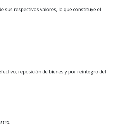
e sus respectivos valores, lo que constituye el
fectivo, reposición de bienes y por reintegro del
stro.