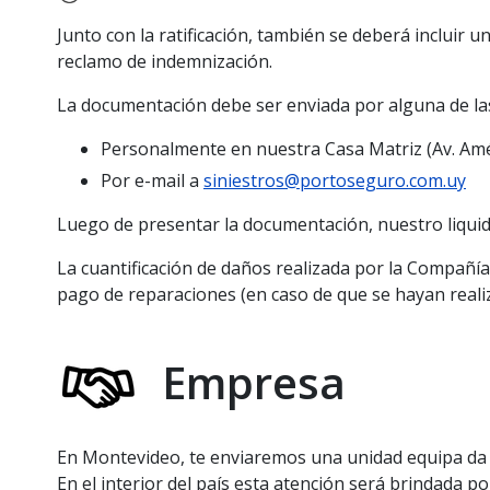
Junto con la ratificación, también se deberá incluir 
reclamo de indemnización.
La documentación debe ser enviada por alguna de las
Personalmente en nuestra Casa Matriz (Av. Amér
Por e-mail a
siniestros@portoseguro.com.uy
Luego de presentar la documentación, nuestro liquid
La cuantificación de daños realizada por la Compañía
pago de reparaciones (en caso de que se hayan reali
Empresa
En Montevideo, te enviaremos una unidad equipa
da
En el interior del país esta atención será brindada po