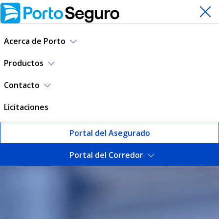
Acerca de Porto
Productos
Contacto
Licitaciones
Portal del Asegurado
Portal del Corredor
Talleres Acreditados | Port