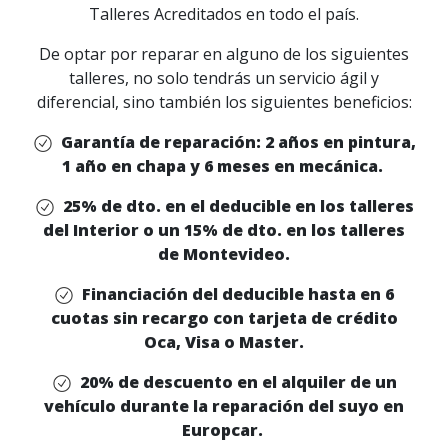
Talleres Acreditados en todo el país.
De optar por reparar en alguno de los siguientes
talleres, no solo tendrás un servicio ágil y
diferencial, sino también los siguientes beneficios:
Garantía de reparación: 2 años en pintura,
1 año en chapa y 6 meses en mecánica.
25% de dto. en el deducible en los talleres
del Interior o un 15% de dto. en los talleres
de Montevideo.
Financiación del deducible hasta en 6
cuotas sin recargo con tarjeta de crédito
Oca, Visa o Master.
20% de descuento en el alquiler de un
vehículo durante la reparación del suyo en
Europcar.