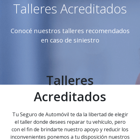
Talleres Acreditados
Conocé nuestros talleres recomendados
en caso de siniestro
Talleres
Acreditados
Tu Seguro de Automóvil te da la libertad de elegir
el taller donde desees reparar tu vehículo, pero
con el fin de brindarte nuestro apoyo y reducir los
inconvenientes ponemos a tu disposición nuestros