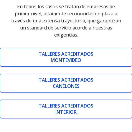
En todos los casos se tratan de empresas de
primer nivel, altamente reconocidas en plaza a
través de una extensa trayectoria, que garantizan
un standard de servicio acorde a nuestras
exigencias.
TALLERES ACREDITADOS
MONTEVIDEO
TALLERES ACREDITADOS
CANELONES
TALLERES ACREDITADOS
INTERIOR