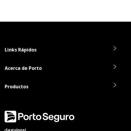
Links Rápidos
Acerca de Porto
Productos
¡Seguinos!