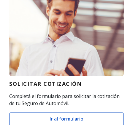
SOLICITAR COTIZACIÓN
Completá el formulario para solicitar la cotización
de tu Seguro de Automóvil.
Ir al formulario