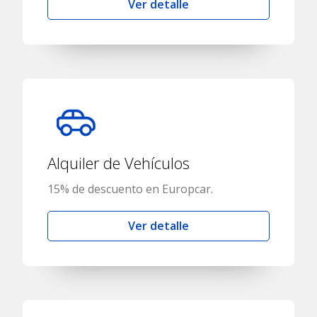
Ver detalle
Alquiler de Vehículos
15% de descuento en Europcar.
Ver detalle