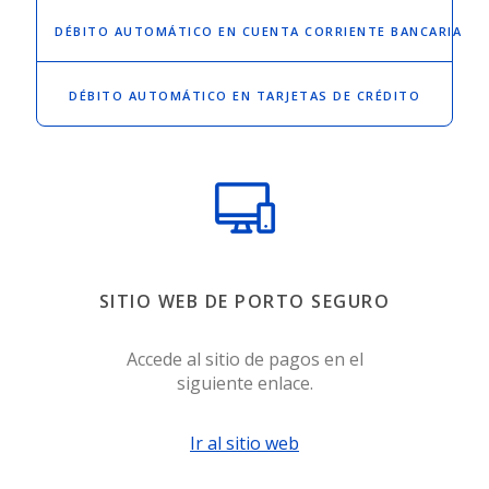
DÉBITO AUTOMÁTICO
EN CUENTA CORRIENTE BANCARIA
DÉBITO AUTOMÁTICO
EN TARJETAS DE CRÉDITO
SITIO WEB DE PORTO SEGURO
Accede al sitio de pagos en el
siguiente enlace.
Ir al sitio web