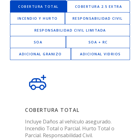
COBERTURA TOTAL
COBERTURA 2.5 EXTRA
INCENDIO Y HURTO
RESPONSABILIDAD CIVIL
RESPONSABILIDAD CIVIL LIMITADA
SOA
SOA + RC
ADICIONAL GRANIZO
ADICIONAL VIDRIOS
COBERTURA TOTAL
Incluye Daños al vehículo asegurado.
Incendio Total o Parcial. Hurto Total o
Parcial. Responsabilidad Civil.