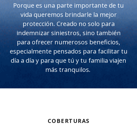
Porque es una parte importante de tu
vida queremos brindarle la mejor
protección. Creado no solo para
indemnizar siniestros, sino también
para ofrecer numerosos beneficios,
especialmente pensados para facilitar tu
día a día y para que tú y tu familia viajen
más tranquilos.
COBERTURAS