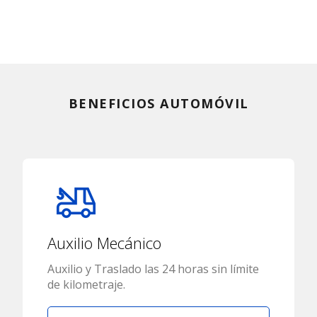
BENEFICIOS AUTOMÓVIL
Auxilio Mecánico
Auxilio y Traslado las 24 horas sin límite
de kilometraje.