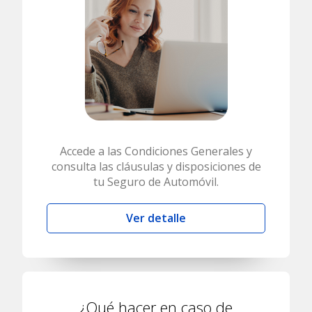
Accede a las Condiciones Generales y
consulta las cláusulas y disposiciones de
tu Seguro de Automóvil.
Ver detalle
¿Qué hacer en caso de