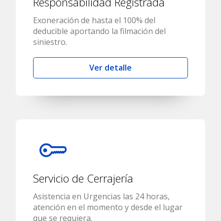
Responsabilidad Registrada
Exoneración de hasta el 100% del
deducible aportando la filmación del
siniestro.
Ver detalle
Servicio de Cerrajería
Asistencia en Urgencias las 24 horas,
atención en el momento y desde el lugar
que se requiera.