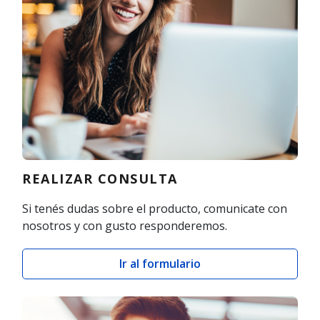
REALIZAR CONSULTA
Si tenés dudas sobre el producto, comunicate con
nosotros y con gusto responderemos.
Ir al formulario