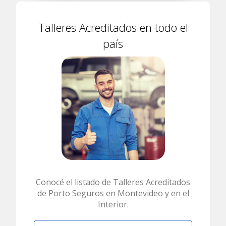
Talleres Acreditados en todo el
país
Conocé el listado de Talleres Acreditados
de Porto Seguros en Montevideo y en el
Interior.