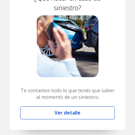
siniestro?
Te contamos todo lo que tenés que saber
al momento de un siniestro.
Ver detalle