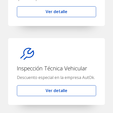
Ver detalle
Inspección Técnica Vehicular
Descuento especial en la empresa AutOk.
Ver detalle