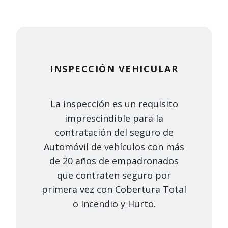
INSPECCIÓN VEHICULAR
La inspección es un requisito
imprescindible para la
contratación del seguro de
Automóvil de vehículos con más
de 20 años de empadronados
que contraten seguro por
primera vez con Cobertura Total
o Incendio y Hurto.