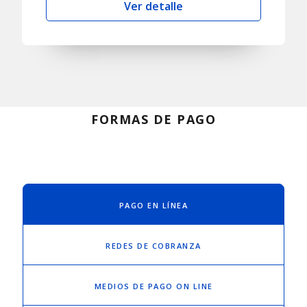
Ver detalle
FORMAS DE PAGO
PAGO EN LÍNEA
REDES DE COBRANZA
MEDIOS DE PAGO ON LINE