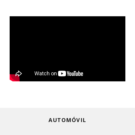
AUTOMÓVIL