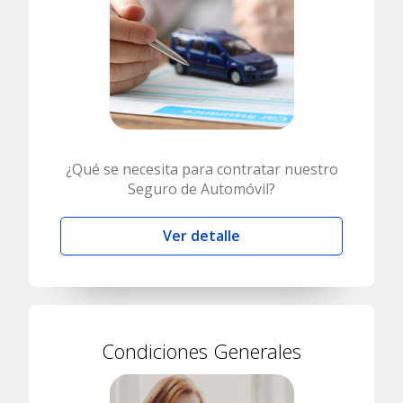
¿Qué se necesita para contratar nuestro
Seguro de Automóvil?
Ver detalle
Condiciones Generales