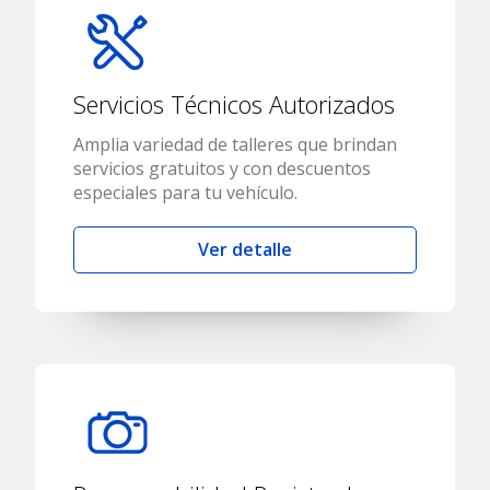
Servicios Técnicos Autorizados
Amplia variedad de talleres que brindan
servicios gratuitos y con descuentos
especiales para tu vehículo.
Ver detalle