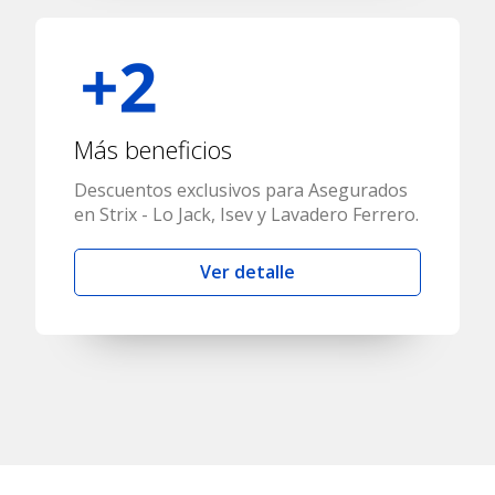
Más beneficios
Descuentos exclusivos para Asegurados
en Strix - Lo Jack, Isev y Lavadero Ferrero.
Ver detalle