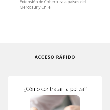
Extensión de Cobertura a países del
Mercosur y Chile.
ACCESO RÁPIDO
¿Cómo contratar la póliza?