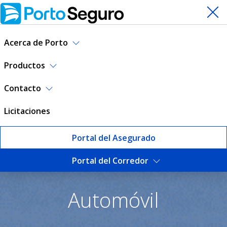
Acerca de Porto
Productos
Contacto
Licitaciones
Portal del Asegurado
Portal del Corredor
Seguro de Automóvil | Port
Automóvil