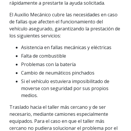
rápidamente a prestarte la ayuda solicitada.
El Auxilio Mecánico cubre las necesidades en caso
de fallas que afecten el funcionamiento del
vehículo asegurado, garantizando la prestación de
los siguientes servicios:
Asistencia en fallas mecánicas y eléctricas
Falta de combustible
Problemas con la batería
Cambio de neumáticos pinchados
Si el vehículo estuviera imposibilitado de
moverse con seguridad por sus propios
medios.
Traslado hacia el taller más cercano y de ser
necesario, mediante camiones especialmente
equipados. Para el caso en que el taller más
cercano no pudiera solucionar el problema por el