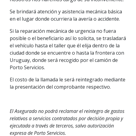
Se brindará atención y asistencia mecánica básica
en el lugar donde ocurriera la avería o accidente.
Si la reparación mecánica de urgencia no fuera
posible o el beneficiario así lo solicita, se trasladará
el vehículo hasta el taller que él elija dentro de la
ciudad donde se encuentre o hasta la frontera con
Uruguay, donde será recogido por el camión de
Porto Servicios.
El costo de la llamada le será reintegrado mediante
la presentación del comprobante respectivo.
El Asegurado no podrá reclamar el reintegro de gastos
relativos a servicios contratados por decisión propia y
ejecutada a través de terceros, salvo autorización
expresa de Porto Servicios.