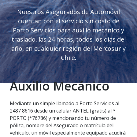
Nuestros Asegurados de Automóvil
cuentan con el servicio sin costo de
Porto Servicios para auxilio mecánico y
traslado, las 24 horas, todos los días del
año, en cualquier región del Mercosur y
Chile.
Auxilio Mecánico
Mediante un simple llamado a Porto Servicios al
2487 8616 desde un celular ANTEL (gratis) al *
PORTO (*76786) y mencionando tu número de
póliza, nombre del Asegurado o matrícula del
vehículo, un móvil especialmente equipado acudirá