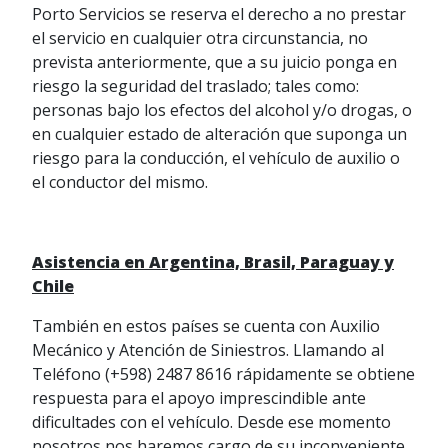
Porto Servicios se reserva el derecho a no prestar
el servicio en cualquier otra circunstancia, no
prevista anteriormente, que a su juicio ponga en
riesgo la seguridad del traslado; tales como:
personas bajo los efectos del alcohol y/o drogas, o
en cualquier estado de alteración que suponga un
riesgo para la conducción, el vehículo de auxilio o
el conductor del mismo.
Asistencia en Argentina, Brasil, Paraguay y
Chile
También en estos países se cuenta con Auxilio
Mecánico y Atención de Siniestros. Llamando al
Teléfono (+598) 2487 8616 rápidamente se obtiene
respuesta para el apoyo imprescindible ante
dificultades con el vehículo. Desde ese momento
nosotros nos haremos cargo de su inconveniente.