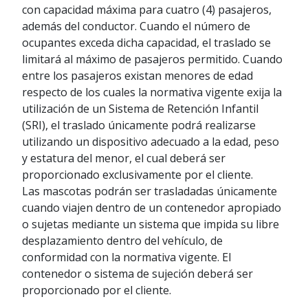
con capacidad máxima para cuatro (4) pasajeros,
además del conductor. Cuando el número de
ocupantes exceda dicha capacidad, el traslado se
limitará al máximo de pasajeros permitido. Cuando
entre los pasajeros existan menores de edad
respecto de los cuales la normativa vigente exija la
utilización de un Sistema de Retención Infantil
(SRI), el traslado únicamente podrá realizarse
utilizando un dispositivo adecuado a la edad, peso
y estatura del menor, el cual deberá ser
proporcionado exclusivamente por el cliente.
Las mascotas podrán ser trasladadas únicamente
cuando viajen dentro de un contenedor apropiado
o sujetas mediante un sistema que impida su libre
desplazamiento dentro del vehículo, de
conformidad con la normativa vigente. El
contenedor o sistema de sujeción deberá ser
proporcionado por el cliente.