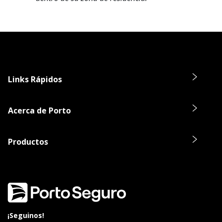
Links Rápidos
Acerca de Porto
Productos
¡Seguinos!