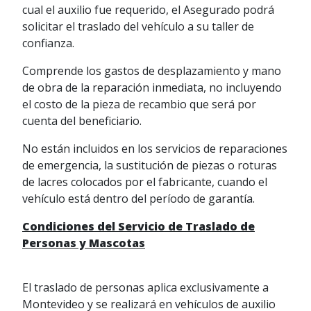
cual el auxilio fue requerido, el Asegurado podrá
solicitar el traslado del vehículo a su taller de
confianza.
Comprende los gastos de desplazamiento y mano
de obra de la reparación inmediata, no incluyendo
el costo de la pieza de recambio que será por
cuenta del beneficiario.
No están incluidos en los servicios de reparaciones
de emergencia, la sustitución de piezas o roturas
de lacres colocados por el fabricante, cuando el
vehículo está dentro del período de garantía.
Condiciones del Servicio de Traslado de
Personas y Mascotas
El traslado de personas aplica exclusivamente a
Montevideo y se realizará en vehículos de auxilio