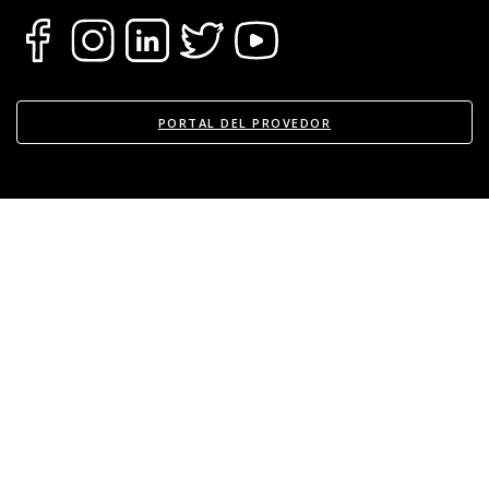
PORTAL DEL PROVEDOR