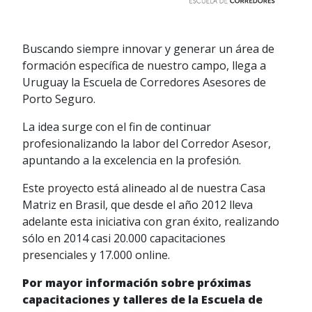
Buscando siempre innovar y generar un área de
formación específica de nuestro campo, llega a
Uruguay la Escuela de Corredores Asesores de
Porto Seguro.
La idea surge con el fin de continuar
profesionalizando la labor del Corredor Asesor,
apuntando a la excelencia en la profesión.
Este proyecto está alineado al de nuestra Casa
Matriz en Brasil, que desde el año 2012 lleva
adelante esta iniciativa con gran éxito, realizando
sólo en 2014 casi 20.000 capacitaciones
presenciales y 17.000 online.
Por mayor información sobre próximas
capacitaciones y talleres de la Escuela de