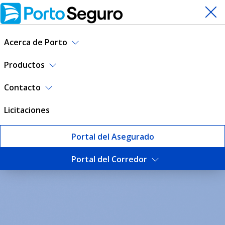
Acerca de Porto
Productos
Contacto
Licitaciones
Portal del Asegurado
Portal del Corredor
Escuela de Corredores | Por