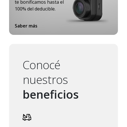
te bonificamos hasta el
100% del deducible.
Saber más
Conocé
nuestros
beneficios