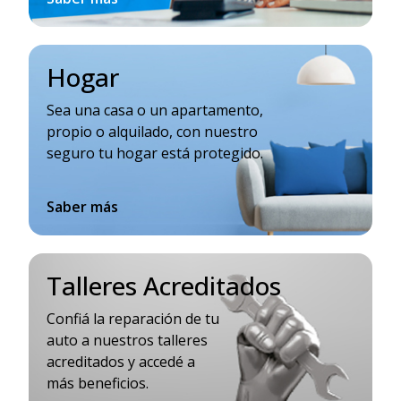
Hogar
Sea una casa o un apartamento,
propio o alquilado, con nuestro
seguro tu hogar está protegido.
Saber más
Talleres Acreditados
Confiá la reparación de tu
auto a nuestros talleres
acreditados y accedé a
más beneficios.