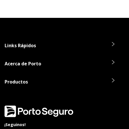
Links Rápidos
Acerca de Porto
Productos
¡Seguinos!