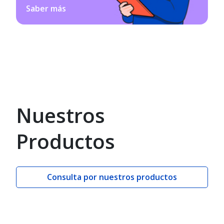
Saber más
Nuestros
Productos
Consulta por nuestros productos