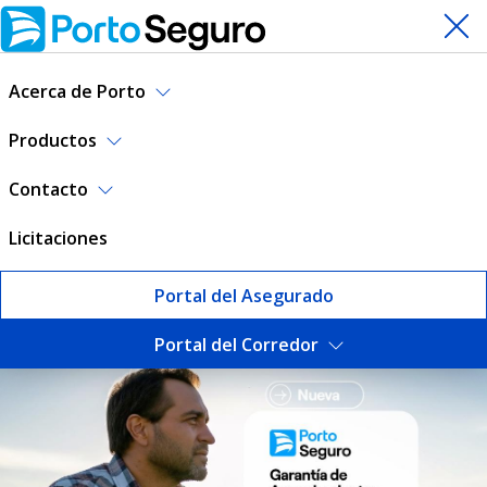
Acerca de Porto
Productos
Contacto
Licitaciones
Portal del Asegurado
Portal del Corredor
Seguros | Porto Seguro Uru