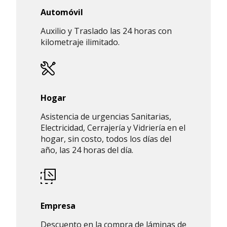
Automóvil
Auxilio y Traslado las 24 horas con
kilometraje ilimitado.
Hogar
Asistencia de urgencias Sanitarias,
Electricidad, Cerrajería y Vidriería en el
hogar, sin costo, todos los días del
año, las 24 horas del día.
Empresa
Descuento en la compra de láminas de