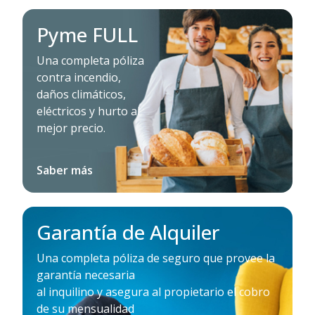
Pyme FULL
Una completa póliza
contra incendio,
daños climáticos,
eléctricos y hurto al
mejor precio.
Saber más
Garantía de Alquiler
Una completa póliza de seguro que provee la
garantía necesaria
al inquilino y asegura al propietario el cobro
de su mensualidad