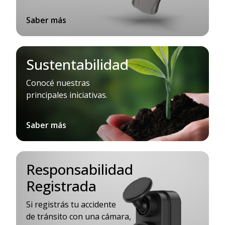
Saber más
Sustentabilidad
Conocé nuestras
principales iniciativas.
Saber más
Responsabilidad
Registrada
Si registrás tu accidente
de tránsito con una cámara,