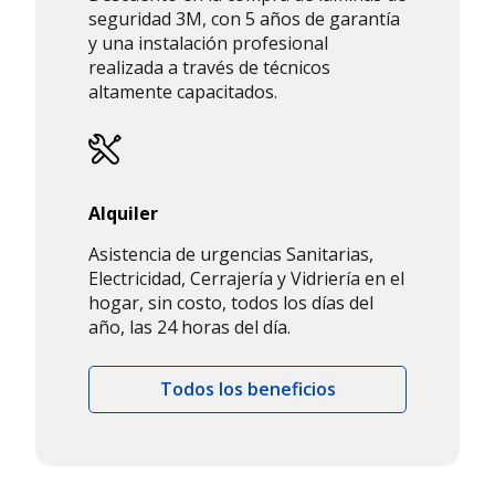
seguridad 3M, con 5 años de garantía
y una instalación profesional
realizada a través de técnicos
altamente capacitados.
Alquiler
Asistencia de urgencias Sanitarias,
Electricidad, Cerrajería y Vidriería en el
hogar, sin costo, todos los días del
año, las 24 horas del día.
Todos los beneficios