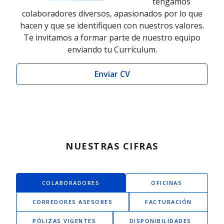
tengamos
colaboradores diversos, apasionados por lo que
hacen y que se identifiquen con nuestros valores.
Te invitamos a formar parte de nuestro equipo
enviando tu Currículum.
Enviar CV
NUESTRAS CIFRAS
COLABORADORES
OFICINAS
CORREDORES ASESORES
FACTURACIÓN
PÓLIZAS VIGENTES
DISPONIBILIDADES