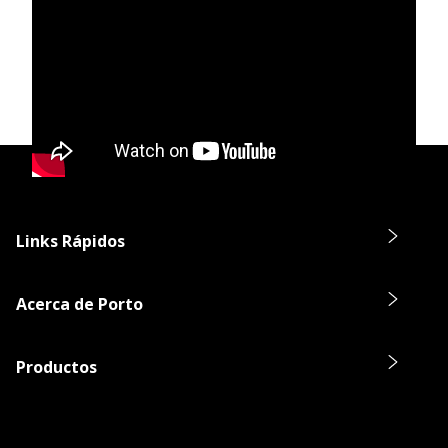
Links Rápidos
Acerca de Porto
Productos