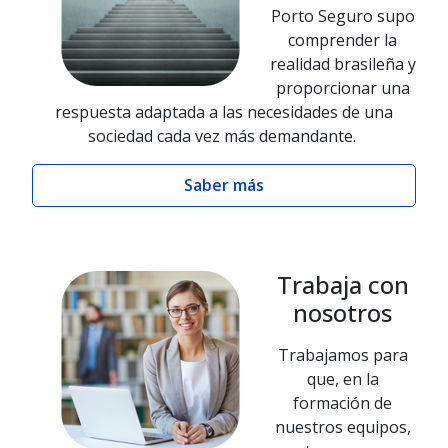
Porto Seguro supo
comprender la
realidad brasileña y
proporcionar una
respuesta adaptada a las necesidades de una
sociedad cada vez más demandante.
Saber más
Trabaja con
nosotros
Trabajamos para
que, en la
formación de
nuestros equipos,