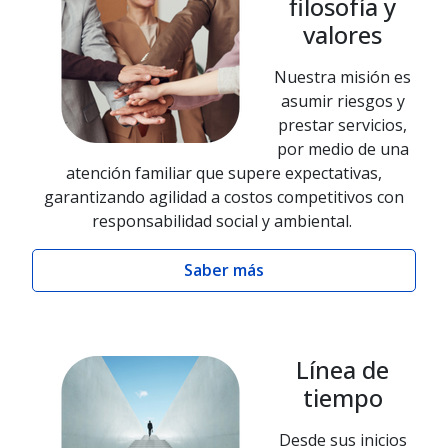
filosofía y
valores
Nuestra misión es
asumir riesgos y
prestar servicios,
por medio de una
atención familiar que supere expectativas,
garantizando agilidad a costos competitivos con
responsabilidad social y ambiental.
Saber más
Línea de
tiempo
Desde sus inicios