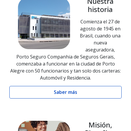
Nuestra
historia
Comienza el 27 de
agosto de 1945 en
Brasil, cuando una
nueva
aseguradora,
Porto Seguro Companhia de Seguros Gerais,
comenzaba a funcionar en la ciudad de Porto
Alegre con 50 funcionarios y tan solo dos carteras:
Automóvil y Residencia.
Saber más
Misión,