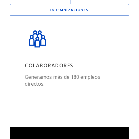
INDEMNIZACIONES
COLABORADORES
Generamos más de 180 empleos
directos.