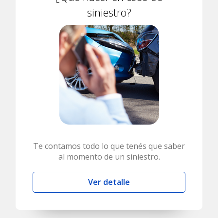
siniestro?
Te contamos todo lo que tenés que saber
al momento de un siniestro.
Ver detalle