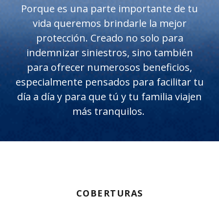
Porque es una parte importante de tu
vida queremos brindarle la mejor
protección. Creado no solo para
indemnizar siniestros, sino también
para ofrecer numerosos beneficios,
especialmente pensados para facilitar tu
día a día y para que tú y tu familia viajen
más tranquilos.
COBERTURAS