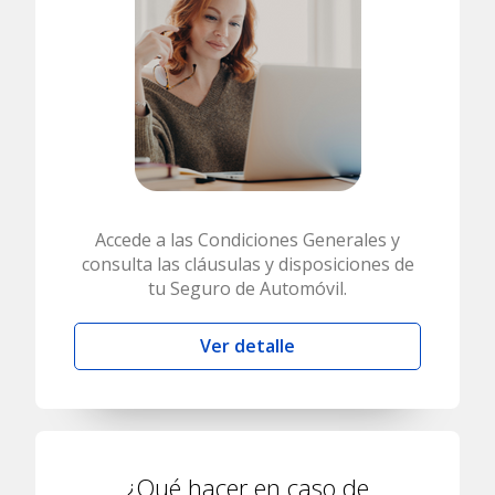
Accede a las Condiciones Generales y
consulta las cláusulas y disposiciones de
tu Seguro de Automóvil.
Ver detalle
¿Qué hacer en caso de