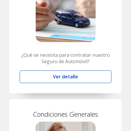
¿Qué se necesita para contratar nuestro
Seguro de Automóvil?
Ver detalle
Condiciones Generales