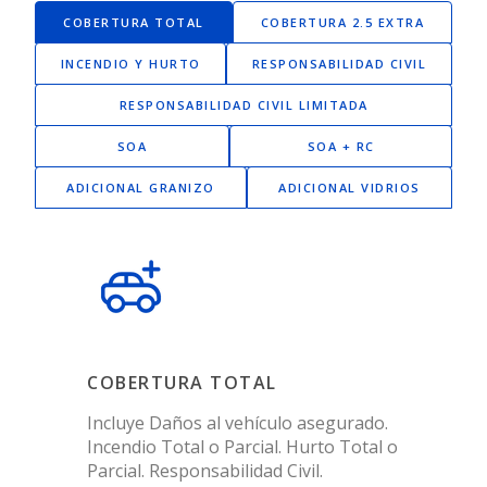
COBERTURA TOTAL
COBERTURA 2.5 EXTRA
INCENDIO Y HURTO
RESPONSABILIDAD CIVIL
RESPONSABILIDAD CIVIL LIMITADA
SOA
SOA + RC
ADICIONAL GRANIZO
ADICIONAL VIDRIOS
COBERTURA TOTAL
Incluye Daños al vehículo asegurado.
Incendio Total o Parcial. Hurto Total o
Parcial. Responsabilidad Civil.