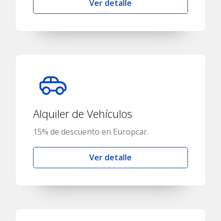
Ver detalle
Alquiler de Vehículos
15% de descuento en Europcar.
Ver detalle