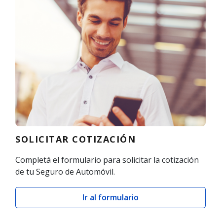
SOLICITAR COTIZACIÓN
Completá el formulario para solicitar la cotización
de tu Seguro de Automóvil.
Ir al formulario