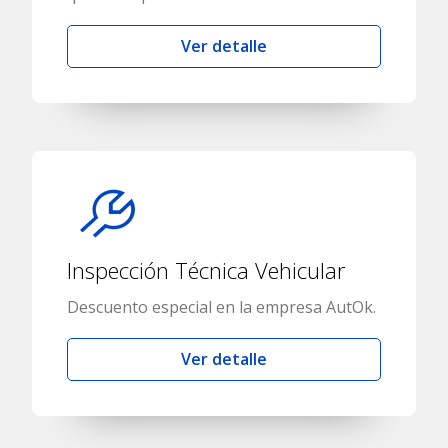
Ver detalle
Inspección Técnica Vehicular
Descuento especial en la empresa AutOk.
Ver detalle