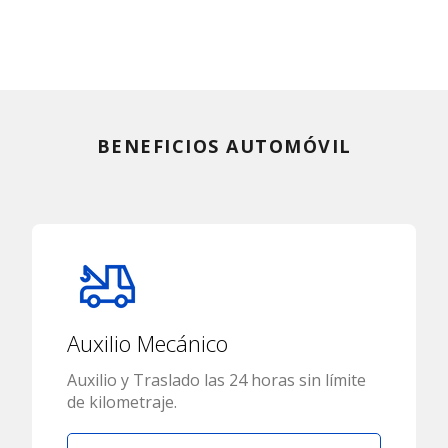
BENEFICIOS AUTOMÓVIL
Auxilio Mecánico
Auxilio y Traslado las 24 horas sin límite
de kilometraje.