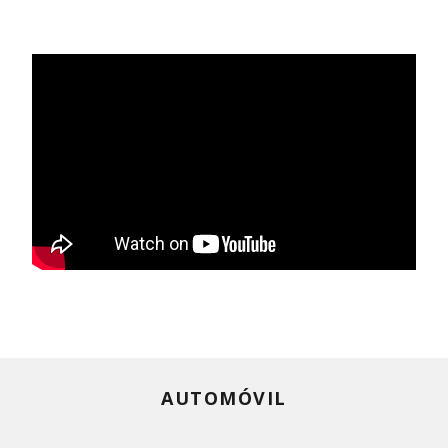
AUTOMÓVIL