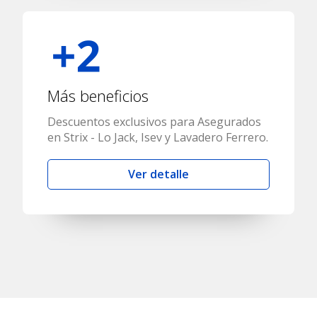
Más beneficios
Descuentos exclusivos para Asegurados
en Strix - Lo Jack, Isev y Lavadero Ferrero.
Ver detalle