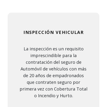
INSPECCIÓN VEHICULAR
La inspección es un requisito
imprescindible para la
contratación del seguro de
Automóvil de vehículos con más
de 20 años de empadronados
que contraten seguro por
primera vez con Cobertura Total
o Incendio y Hurto.