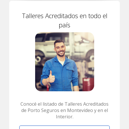
Talleres Acreditados en todo el
país
Conocé el listado de Talleres Acreditados
de Porto Seguros en Montevideo y en el
Interior.