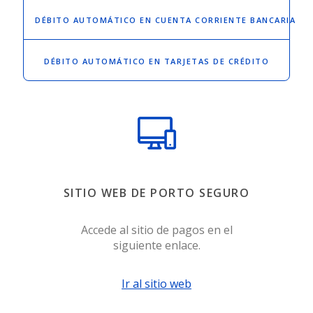
DÉBITO AUTOMÁTICO
EN CUENTA CORRIENTE BANCARIA
DÉBITO AUTOMÁTICO
EN TARJETAS DE CRÉDITO
SITIO WEB DE PORTO SEGURO
Accede al sitio de pagos en el
siguiente enlace.
Ir al sitio web