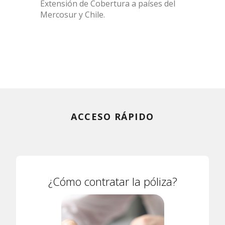
Extensión de Cobertura a países del
Mercosur y Chile.
ACCESO RÁPIDO
¿Cómo contratar la póliza?