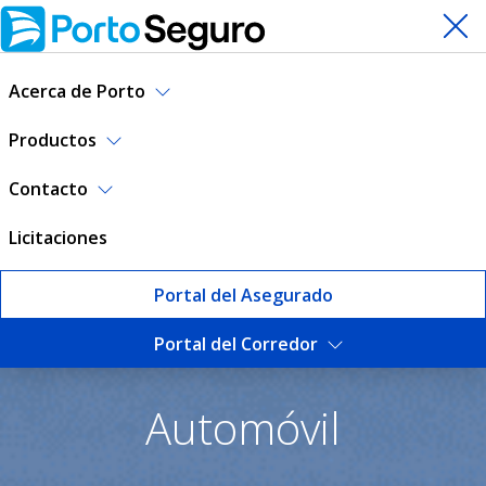
Acerca de Porto
Productos
Contacto
Licitaciones
Portal del Asegurado
Portal del Corredor
Seguro de Automóvil | Port
Automóvil