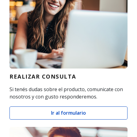
REALIZAR CONSULTA
Si tenés dudas sobre el producto, comunicate con
nosotros y con gusto responderemos.
Ir al formulario