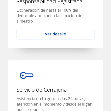
Responsabilidad Registrada
Exoneración de hasta el 100% del
deducible aportando la filmación del
siniestro.
Ver detalle
Servicio de Cerrajería
Asistencia en Urgencias las 24 horas,
atención en el momento y desde el lugar
que se requiera.