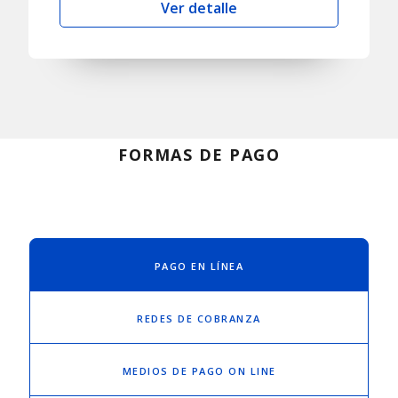
Ver detalle
FORMAS DE PAGO
PAGO EN LÍNEA
REDES DE COBRANZA
MEDIOS DE PAGO ON LINE