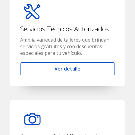
Servicios Técnicos Autorizados
Amplia variedad de talleres que brindan
servicios gratuitos y con descuentos
especiales para tu vehículo.
Ver detalle