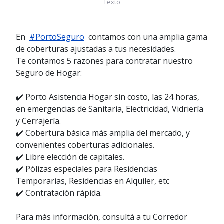
Texto
En
#PortoSeguro
contamos con una amplia gama
de coberturas ajustadas a tus necesidades.
Te contamos 5 razones para contratar nuestro
Seguro de Hogar:
✔️ Porto Asistencia Hogar sin costo, las 24 horas,
en emergencias de Sanitaria, Electricidad, Vidriería
y Cerrajería.
✔️ Cobertura básica más amplia del mercado, y
convenientes coberturas adicionales.
✔️ Libre elección de capitales.
✔️ Pólizas especiales para Residencias
Temporarias, Residencias en Alquiler, etc
✔️ Contratación rápida.
Para más información, consultá a tu Corredor