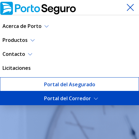
Acerca de Porto
Productos
Contacto
Licitaciones
Portal del Asegurado
Portal del Corredor
5 razones para asegurar tu 