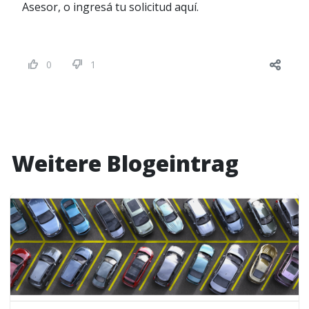
Asesor, o ingresá tu solicitud aquí.
0
1
Weitere Blogeintrag