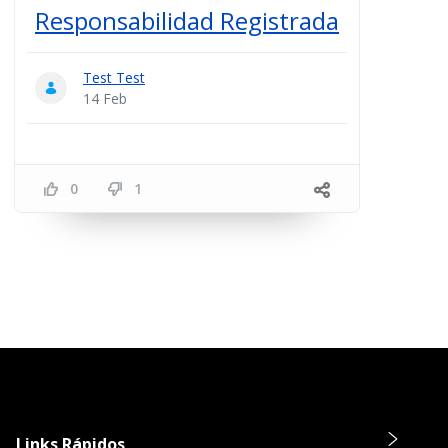
Responsabilidad Registrada
Test Test
14 Feb
0
1
Links Rápidos