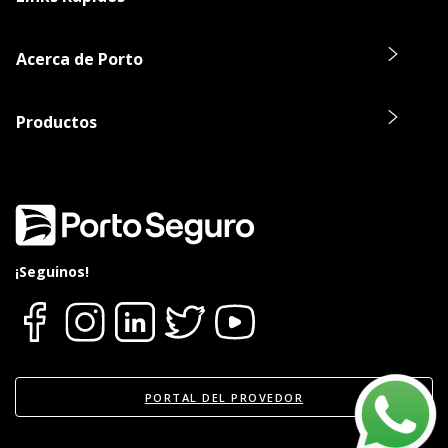
Acerca de Porto
Productos
¡Seguinos!
PORTAL DEL PROVEDOR