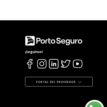
¡Seguinos!
PORTAL DEL PROVEEDOR