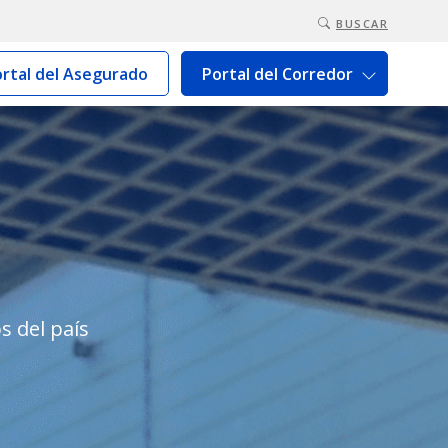
BUSCAR
rtal del Asegurado
Portal del Corredor
s del país