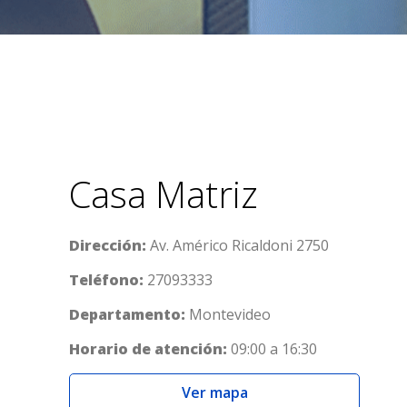
Casa Matriz
Dirección:
Av. Américo Ricaldoni 2750
Teléfono:
27093333
Departamento:
Montevideo
Horario de atención:
09:00 a 16:30
Ver mapa