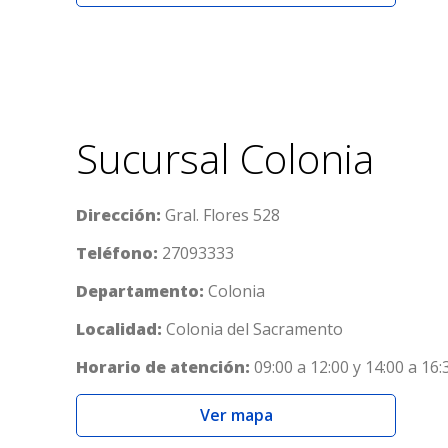
Sucursal Colonia
Dirección:
Gral. Flores 528
Teléfono:
27093333
Departamento:
Colonia
Localidad:
Colonia del Sacramento
Horario de atención:
09:00 a 12:00 y 14:00 a 16:
Ver mapa