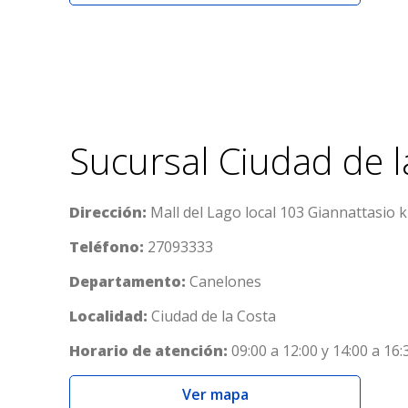
Sucursal Ciudad de l
Dirección:
Mall del Lago local 103 Giannattasio 
Teléfono:
27093333
Departamento:
Canelones
Localidad:
Ciudad de la Costa
Horario de atención:
09:00 a 12:00 y 14:00 a 16:
Ver mapa