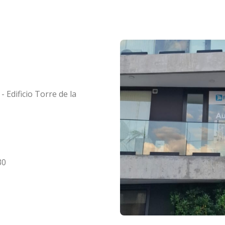
- Edificio Torre de la
30