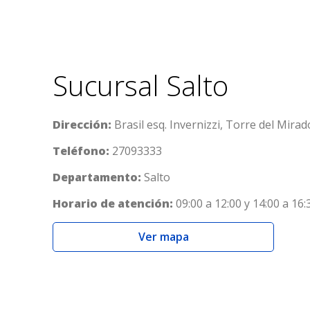
Sucursal Salto
Dirección:
Brasil esq. Invernizzi, Torre del Mirado
Teléfono:
27093333
Departamento:
Salto
Horario de atención:
09:00 a 12:00 y 14:00 a 16:
Ver mapa