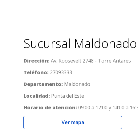
Sucursal Maldonado
Dirección:
Av. Roosevelt 2748 - Torre Antares
Teléfono:
27093333
Departamento:
Maldonado
Localidad:
Punta del Este
Horario de atención:
09:00 a 12:00 y 14:00 a 16:
Ver mapa