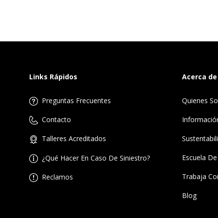
Links Rápidos
Acerca de
Preguntas Frecuentes
Quienes S
Informació
Contacto
Sustentabil
Talleres Acreditados
Escuela De
¿Qué Hacer En Caso De Siniestro?
Trabaja Co
Reclamos
Blog