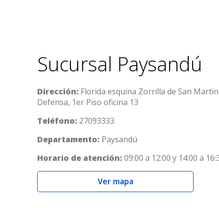
Sucursal Paysandú
Dirección:
Florida esquina Zorrilla de San Martin 
Defensa, 1er Piso oficina 13
Teléfono:
27093333
Departamento:
Paysandú
Horario de atención:
09:00 a 12:00 y 14:00 a 16:
Ver mapa