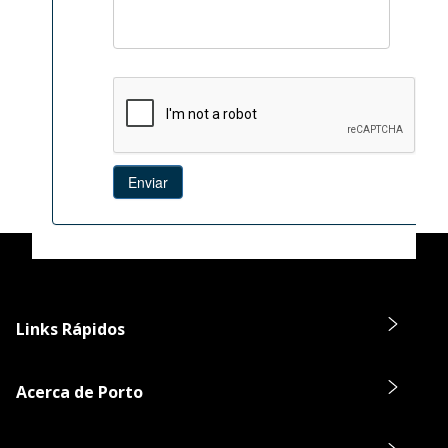
Links Rápidos
Acerca de Porto