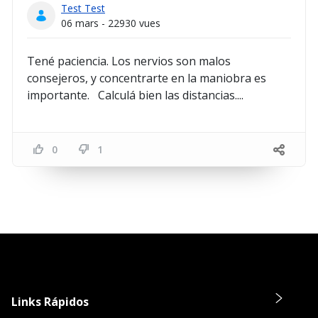
Test Test
06 mars - 22930 vues
Tené paciencia. Los nervios son malos
consejeros, y concentrarte en la maniobra es
importante. Calculá bien las distancias....
0
1
Links Rápidos