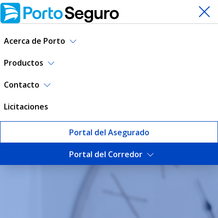
Acerca de Porto
Productos
Contacto
Licitaciones
Portal del Asegurado
Portal del Corredor
Blog | Porto Seguro Uruguay