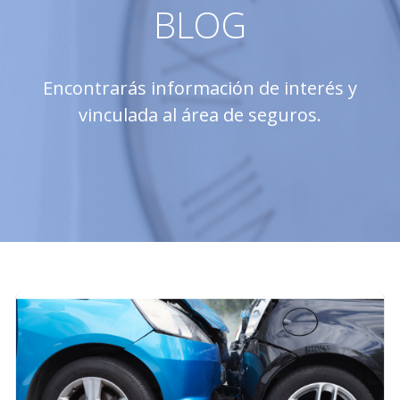
BLOG
Encontrarás información de interés y
vinculada al área de seguros.