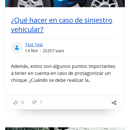
¿Qué hacer en caso de siniestro
vehicular?
Test Test
14 févr. - 25257 vues
Además, estos son algunos puntos importantes
a tener en cuenta en caso de protagonizar un
choque. ¿Cuándo se debe realizar la...
0
1