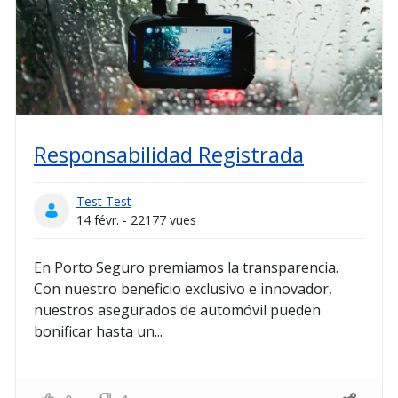
Responsabilidad Registrada
Test Test
14 févr. - 22177 vues
En Porto Seguro premiamos la transparencia.
Con nuestro beneficio exclusivo e innovador,
nuestros asegurados de automóvil pueden
bonificar hasta un...